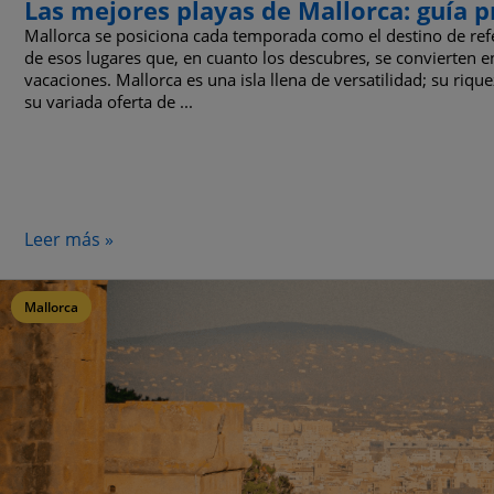
Las mejores playas de Mallorca: guía pr
Mallorca se posiciona cada temporada como el destino de ref
de esos lugares que, en cuanto los descubres, se convierten e
vacaciones. Mallorca es una isla llena de versatilidad; su riqu
su variada oferta de ...
Leer más »
Mallorca