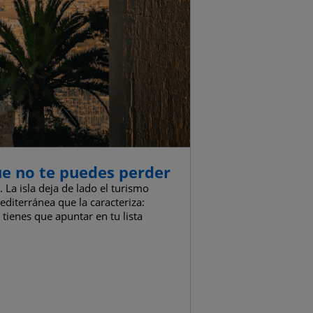
ue no te puedes perder
La isla deja de lado el turismo
diterránea que la caracteriza:
 tienes que apuntar en tu lista