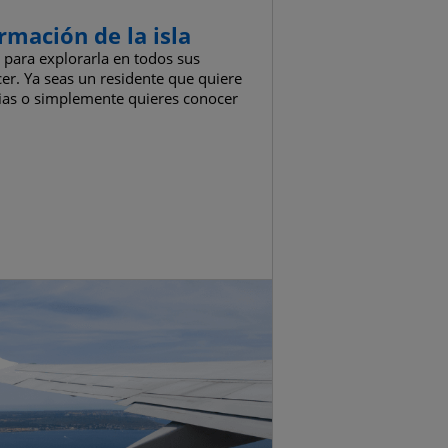
rmación de la isla
 para explorarla en todos sus
cer. Ya seas un residente que quiere
ncias o simplemente quieres conocer