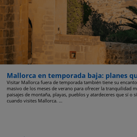
Mallorca en temporada baja: planes q
Visitar Mallorca fuera de temporada también tiene su encanto. 
masivo de los meses de verano para ofrecer la tranquilidad me
paisajes de montaña, playas, pueblos y atardeceres que sí o sí
cuando visites Mallorca. ...