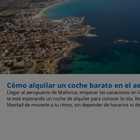
Cómo alquilar un coche barato en el a
Llegar al aeropuerto de Mallorca, empezar las vacaciones en l
te esté esperando un coche de alquiler para conocer la isla. 
libertad de moverte a tu ritmo, sin depender de horarios ni de 