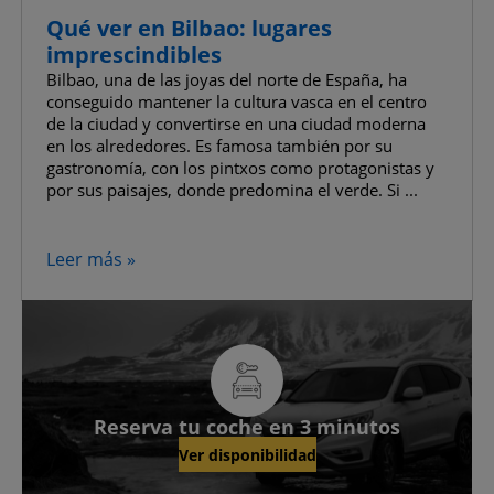
Qué ver en Bilbao: lugares
imprescindibles
Bilbao, una de las joyas del norte de España, ha
conseguido mantener la cultura vasca en el centro
de la ciudad y convertirse en una ciudad moderna
en los alrededores. Es famosa también por su
gastronomía, con los pintxos como protagonistas y
por sus paisajes, donde predomina el verde. Si ...
Leer más »
Reserva tu coche en 3 minutos
Ver disponibilidad