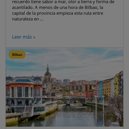
recuerdo tiene sabor a mar, olor a tierra y forma de
acantilado. A menos de una hora de Bilbao, la
capital de la provincia empieza esta ruta entre
naturaleza en ...
Leer más »
Bilbao