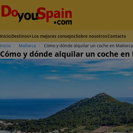
Inicio
Destinos
Los mejores consejos
Sobre nosotros
Contacto
Inicio
Mallorca
Cómo y dónde alquilar un coche en Mallorca
Cómo y dónde alquilar un coche en 