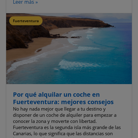
Leer más »
Permitirlas todas
Fuerteventura
Por qué alquilar un coche en
Fuerteventura: mejores consejos
No hay nada mejor que llegar a tu destino y
disponer de un coche de alquiler para empezar a
conocer la zona y moverte con libertad.
Fuerteventura es la segunda isla más grande de las
Canarias, lo que significa que las distancias son