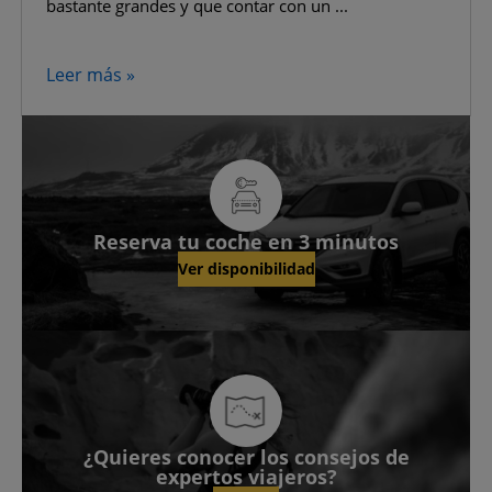
bastante grandes y que contar con un ...
Leer más »
Reserva tu coche en 3 minutos
Ver disponibilidad
¿Quieres conocer los consejos de
expertos viajeros?