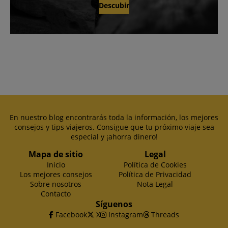
Descubir
En nuestro blog encontrarás toda la información, los mejores
consejos y tips viajeros. Consigue que tu próximo viaje sea
especial y ¡ahorra dinero!
Mapa de sitio
Legal
Inicio
Política de Cookies
Los mejores consejos
Política de Privacidad
Sobre nosotros
Nota Legal
Contacto
Síguenos
Facebook
X
Instagram
Threads