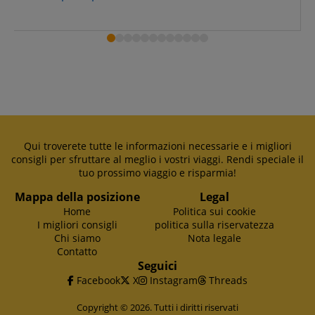
Qui troverete tutte le informazioni necessarie e i migliori
consigli per sfruttare al meglio i vostri viaggi. Rendi speciale il
tuo prossimo viaggio e risparmia!
Mappa della posizione
Legal
Home
Politica sui cookie
I migliori consigli
politica sulla riservatezza
Chi siamo
Nota legale
Contatto
Seguici
Facebook
X
Instagram
Threads
Copyright © 2026. Tutti i diritti riservati