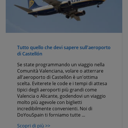
Tutto quello che devi sapere sull'aeroporto
di Castellón
Se state programmando un viaggio nella
Comunità Valenciana, volare o atterrare
all'aeroporto di Castellón è un'ottima
scelta. Eviterete le code e i tempi di attesa
tipici degli aeroporti più grandi come
Valencia o Alicante, godendovi un viaggio
molto più agevole con biglietti
incredibilmente convenienti. Noi di
DoYouSpain ti forniamo tutte ...
Scopri di più >>