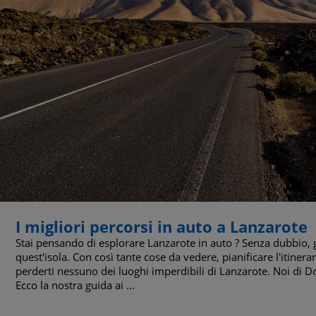
I migliori percorsi in auto a Lanzarote
Stai pensando di esplorare Lanzarote in auto ? Senza dubbio, 
quest'isola. Con così tante cose da vedere, pianificare l'itinera
perderti nessuno dei luoghi imperdibili di Lanzarote. Noi di D
Ecco la nostra guida ai ...