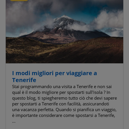
I modi migliori per viaggiare a
Tenerife
Stai programmando una visita a Tenerife e non sai
qual è il modo migliore per spostarti sull'isola ? In
questo blog, ti spiegheremo tutto ciò che devi sapere
per spostarti a Tenerife con facilità, assicurandoti
una vacanza perfetta. Quando si pianifica un viaggio,
è importante considerare come spostarsi a Tenerife,
...