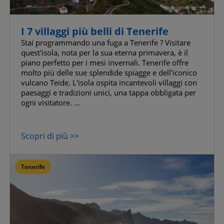
I 7 villaggi più belli di Tenerife
Stai programmando una fuga a Tenerife ? Visitare
quest'isola, nota per la sua eterna primavera, è il
piano perfetto per i mesi invernali. Tenerife offre
molto più delle sue splendide spiagge e dell'iconico
vulcano Teide. L'isola ospita incantevoli villaggi con
paesaggi e tradizioni unici, una tappa obbligata per
ogni visitatore. ...
Scopri di più >>
Tenerife