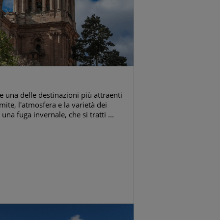
 una delle destinazioni più attraenti
ite, l'atmosfera e la varietà dei
na fuga invernale, che si tratti ...