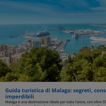
Guida turistica di Malaga: segreti, cons
imperdibili
Malaga è una destinazione ideale per tutto l'anno, con oltre 300