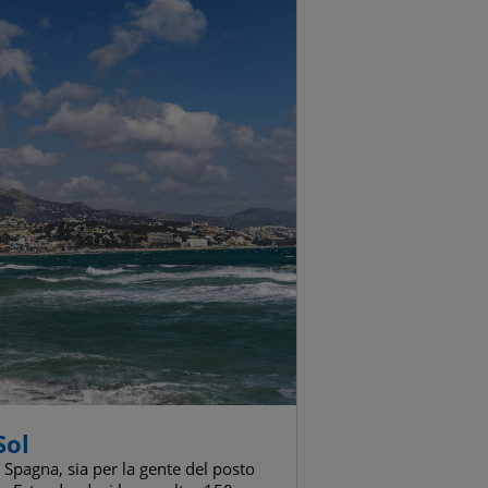
Sol
a Spagna, sia per la gente del posto