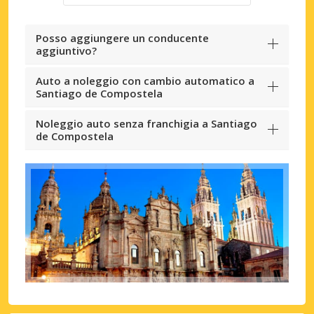
Posso aggiungere un conducente
aggiuntivo?
Auto a noleggio con cambio automatico a
Santiago de Compostela
Noleggio auto senza franchigia a Santiago
de Compostela