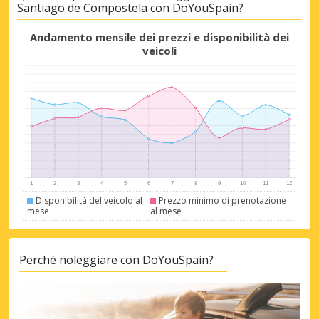
Santiago de Compostela con DoYouSpain?
Andamento mensile dei prezzi e disponibilità dei
veicoli
Disponibilità del veicolo al
Prezzo minimo di prenotazione
mese
al mese
Perché noleggiare con DoYouSpain?
Sconti speciali