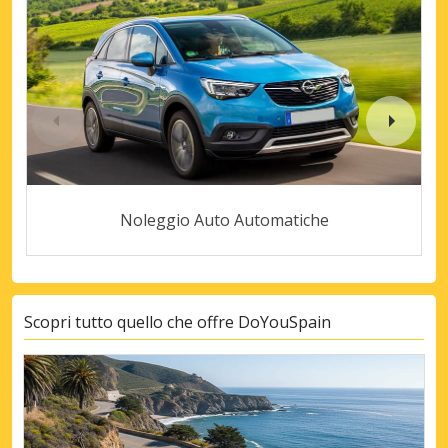
Noleggio Auto Automatiche
Scopri tutto quello che offre DoYouSpain