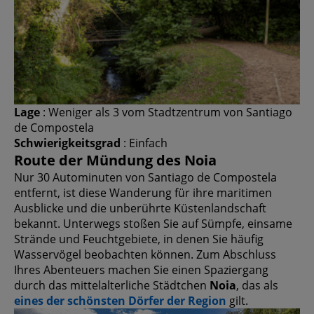
Lage
: Weniger als 3 vom Stadtzentrum von Santiago
de Compostela
Schwierigkeitsgrad
: Einfach
Route der Mündung des Noia
Nur 30 Autominuten von Santiago de Compostela
entfernt, ist diese Wanderung für ihre maritimen
Ausblicke und die unberührte Küstenlandschaft
bekannt. Unterwegs stoßen Sie auf Sümpfe, einsame
Strände und Feuchtgebiete, in denen Sie häufig
Wasservögel beobachten können. Zum Abschluss
Ihres Abenteuers machen Sie einen Spaziergang
durch das mittelalterliche Städtchen
Noia
, das als
eines der schönsten Dörfer der Region
gilt.