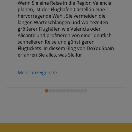
Wenn Sie eine Reise in die Region Valencia
planen, ist der Flughafen Castellón eine
hervorragende Wahl. Sie vermeiden die
langen Warteschlangen und Wartezeiten
größerer Flughäfen wie Valencia oder
Alicante und profitieren von einer deutlich
schnelleren Reise und günstigeren
Flugtickets. In diesem Blog von DoYouSpain
erfahren Sie alles, was Sie für
Mehr anzeigen >>