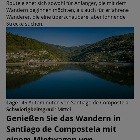
Route eignet sich sowohl für Anfänger, die mit dem
Wandern beginnen möchten, als auch für erfahrene
Wanderer, die eine überschaubare, aber lohnende
Strecke suchen.
Lage
: 45 Autominuten von Santiago de Compostela
Schwierigkeitsgrad
: Mittel
Genießen Sie das Wandern in
Santiago de Compostela mit
einem Mietwagen von