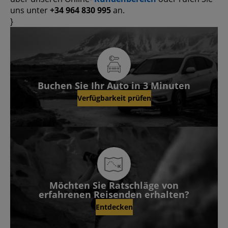
uns unter
+34 964 830 995
an.
}
Buchen Sie Ihr Auto in 3 Minuten
Verfügbarkeit prüfen
Möchten Sie Ratschläge von
erfahrenen Reisenden erhalten?
Entdecken