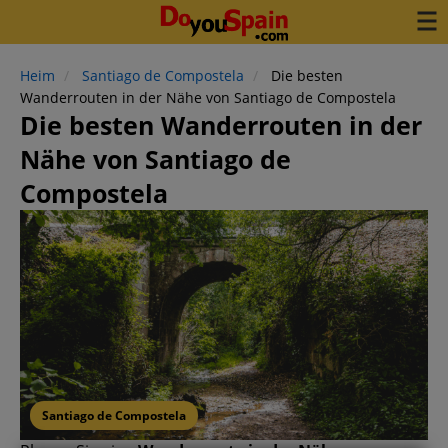
Heim
Santiago de Compostela
Die besten
Wanderrouten in der Nähe von Santiago de Compostela
Die besten Wanderrouten in der
Nähe von Santiago de
Compostela
Santiago de Compostela