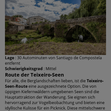
Lage
: 30 Autominuten von Santiago de Compostela
entfernt
Schwierigkeitsgrad
: Mittel
Route der Teixeiro-Seen
Für alle, die Berglandschaften lieben, ist die
Teixeiro-
Seen-Route
eine ausgezeichnete Option. Die von
üppigen Kiefernwäldern umgebenen Seen sind die
Hauptattraktion der Wanderung. Sie eignen sich
hervorragend zur Vogelbeobachtung und bieten eine
idyllische Kulisse für ein Picknick. Diese mittelschwere