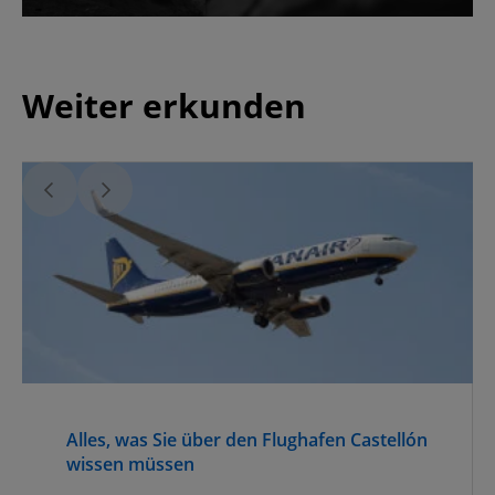
Weiter erkunden
Alles, was Sie über den Flughafen Castellón
wissen müssen