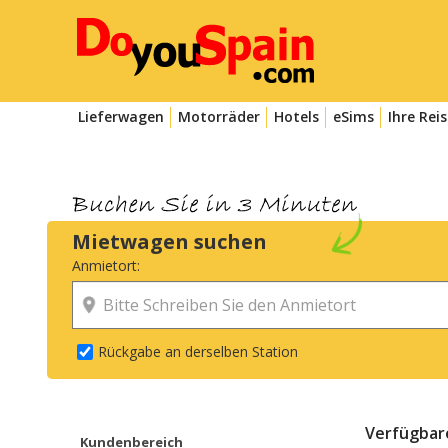
Lieferwagen
Motorräder
Hotels
eSims
Ihre Rei
Mietwagen suchen
Anmietort:
Rückgabe an derselben Station
Verfügbar
Kundenbereich