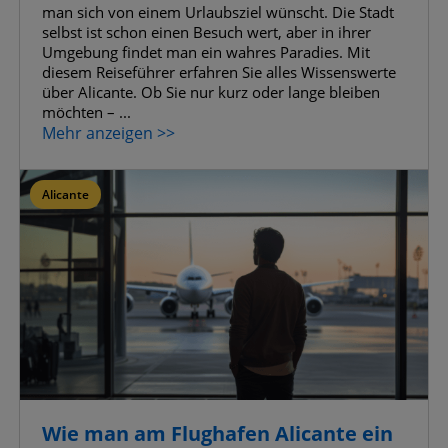
man sich von einem Urlaubsziel wünscht. Die Stadt
selbst ist schon einen Besuch wert, aber in ihrer
Umgebung findet man ein wahres Paradies. Mit
diesem Reiseführer erfahren Sie alles Wissenswerte
über Alicante. Ob Sie nur kurz oder lange bleiben
möchten – ...
Mehr anzeigen >>
Alicante
Wie man am Flughafen Alicante ein