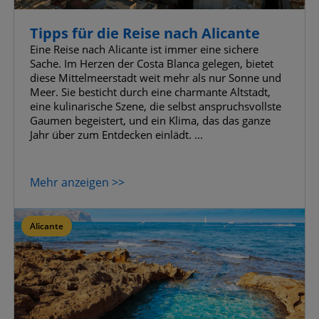
Tipps für die Reise nach Alicante
Eine Reise nach Alicante ist immer eine sichere
Sache. Im Herzen der Costa Blanca gelegen, bietet
diese Mittelmeerstadt weit mehr als nur Sonne und
Meer. Sie besticht durch eine charmante Altstadt,
eine kulinarische Szene, die selbst anspruchsvollste
Gaumen begeistert, und ein Klima, das das ganze
Jahr über zum Entdecken einlädt. ...
Mehr anzeigen >>
Alicante