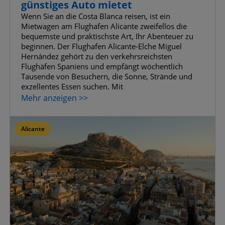
günstiges Auto mietet
Wenn Sie an die Costa Blanca reisen, ist ein
Mietwagen am Flughafen Alicante zweifellos die
bequemste und praktischste Art, Ihr Abenteuer zu
beginnen. Der Flughafen Alicante-Elche Miguel
Hernández gehört zu den verkehrsreichsten
Flughäfen Spaniens und empfängt wöchentlich
Tausende von Besuchern, die Sonne, Strände und
exzellentes Essen suchen. Mit
Mehr anzeigen >>
Alicante