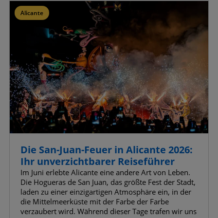
Erweiterte Werbe-Cookies
Alicante
Meine Auswahl bestätigen
Alle zulassen
Die San-Juan-Feuer in Alicante 2026:
Ihr unverzichtbarer Reiseführer
Im Juni erlebte Alicante eine andere Art von Leben.
Die Hogueras de San Juan, das größte Fest der Stadt,
laden zu einer einzigartigen Atmosphäre ein, in der
die Mittelmeerküste mit der Farbe der Farbe
verzaubert wird. Während dieser Tage trafen wir uns