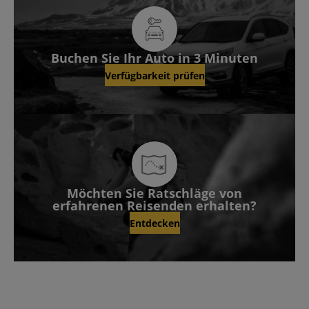
Buchen Sie Ihr Auto in 3 Minuten
Verfügbarkeit prüfen
Möchten Sie Ratschläge von
erfahrenen Reisenden erhalten?
Entdecken