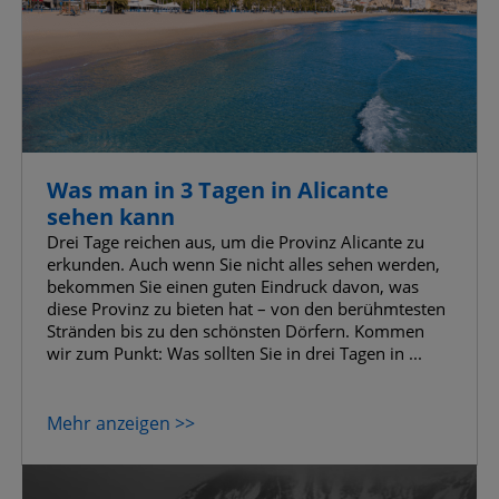
Was man in 3 Tagen in Alicante
sehen kann
Drei Tage reichen aus, um die Provinz Alicante zu
erkunden. Auch wenn Sie nicht alles sehen werden,
bekommen Sie einen guten Eindruck davon, was
diese Provinz zu bieten hat – von den berühmtesten
Stränden bis zu den schönsten Dörfern. Kommen
wir zum Punkt: Was sollten Sie in drei Tagen in ...
Mehr anzeigen >>