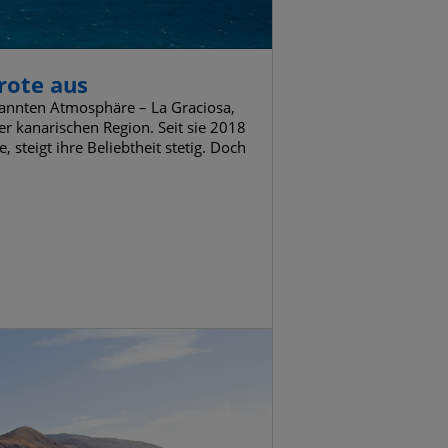
rote aus
pannten Atmosphäre – La Graciosa,
er kanarischen Region. Seit sie 2018
 steigt ihre Beliebtheit stetig. Doch