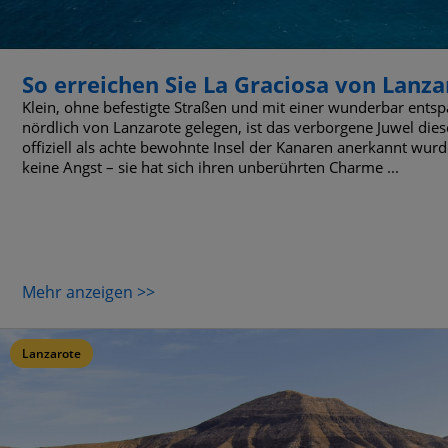
So erreichen Sie La Graciosa von Lanza
Klein, ohne befestigte Straßen und mit einer wunderbar ents
nördlich von Lanzarote gelegen, ist das verborgene Juwel dies
offiziell als achte bewohnte Insel der Kanaren anerkannt wurde,
keine Angst – sie hat sich ihren unberührten Charme ...
Mehr anzeigen >>
Lanzarote