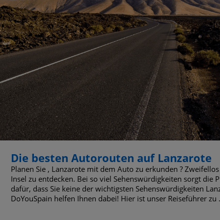
Die besten Autorouten auf Lanzarote
Planen Sie , Lanzarote mit dem Auto zu erkunden ? Zweifellos i
Insel zu entdecken. Bei so viel Sehenswürdigkeiten sorgt die
dafür, dass Sie keine der wichtigsten Sehenswürdigkeiten Lan
DoYouSpain helfen Ihnen dabei! Hier ist unser Reiseführer zu .