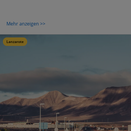
Mehr anzeigen >>
Lanzarote