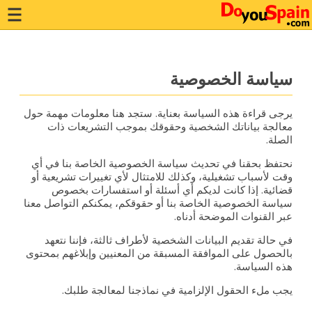
سياسة الخصوصية
يرجى قراءة هذه السياسة بعناية. ستجد هنا معلومات مهمة حول
معالجة بياناتك الشخصية وحقوقك بموجب التشريعات ذات
الصلة.
نحتفظ بحقنا في تحديث سياسة الخصوصية الخاصة بنا في أي
وقت لأسباب تشغيلية، وكذلك للامتثال لأي تغييرات تشريعية أو
قضائية. إذا كانت لديكم أي أسئلة أو استفسارات بخصوص
سياسة الخصوصية الخاصة بنا أو حقوقكم، يمكنكم التواصل معنا
عبر القنوات الموضحة أدناه.
في حالة تقديم البيانات الشخصية لأطراف ثالثة، فإننا نتعهد
بالحصول على الموافقة المسبقة من المعنيين وإبلاغهم بمحتوى
هذه السياسة.
يجب ملء الحقول الإلزامية في نماذجنا لمعالجة طلبك.