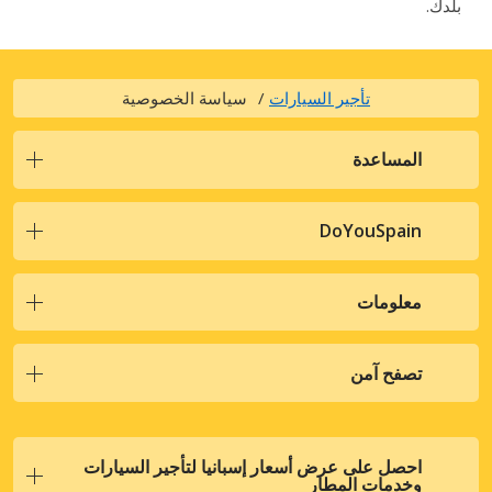
بلدك.
تأجير السيارات
سياسة الخصوصية
المساعدة
DoYouSpain
معلومات
تصفح آمن
احصل على عرض أسعار إسبانيا لتأجير السيارات
وخدمات المطار