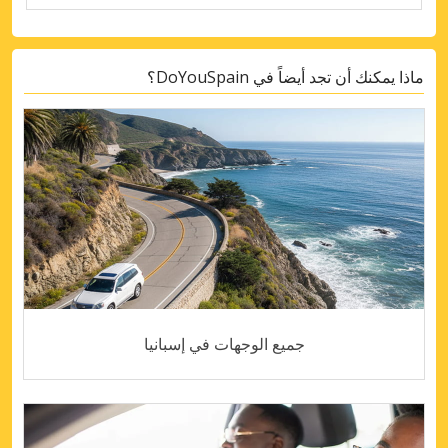
ماذا يمكنك أن تجد أيضاً في DoYouSpain؟
جميع الوجهات في إسبانيا