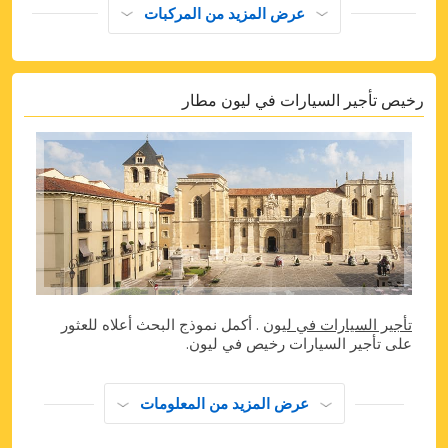
عرض المزيد من المركبات
رخيص تأجير السيارات في ليون مطار
تأجير السيارات في ليون
. أكمل نموذج البحث أعلاه للعثور
على تأجير السيارات رخيص في ليون.
عرض المزيد من المعلومات