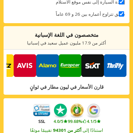
إعادة السيارة إلى نفس موقع الاستلام
سائق تتراوح أعماره بين 26 و 69 عاماً
متخصصون في اللغة الإسبانية
أكثر من 17.9 مليون عميل سعيد في إسبانيا
قارن الأسعار في ليون مطار في ثوانٍ
SSL
4.0/5
99.68%
4.1/5
استنادًا إلى
أكثر من 94301
تقييمًا موثقًا