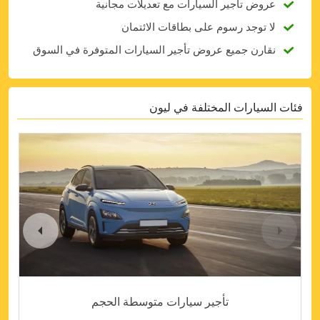
عروض تأجير السيارات مع تعديلات مجانية
لا توجد رسوم على بطاقات الائتمان
نقارن جميع عروض تأجير السيارات المتوفرة في السوق
فئات السيارات المختلفة في ليون
تأجير سيارات متوسطة الحجم