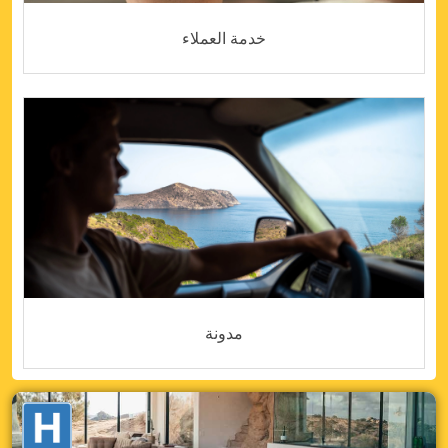
خدمة العملاء
مدونة