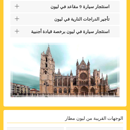
استئجار سيارة 9 مقاعد في ليون
تأجير الدراجات النارية في ليون
استئجار سيارة في ليون برخصة قيادة أجنبية
الوجهات القريبة من ليون مطار