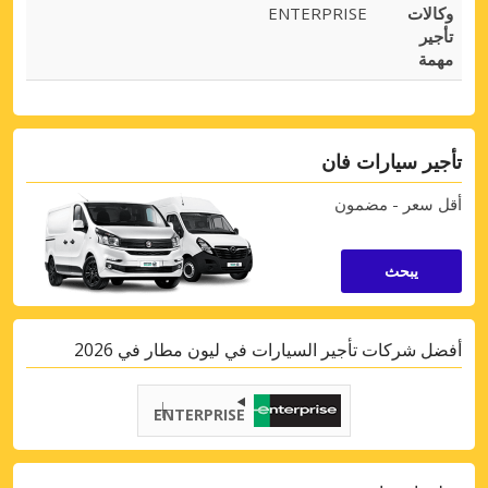
وكالات
ENTERPRISE
تأجير
مهمة
تأجير سيارات فان
أقل سعر - مضمون
يبحث
أفضل شركات تأجير السيارات في ليون مطار في 2026
ENTERPRISE