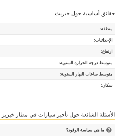
حقائق أساسية حول خيريث
منطقة:
الإحداثيات:
ارتفاع:
متوسط درجة الحرارة السنوية:
متوسط ساعات النهار السنوية:
سكان:
الأسئلة الشائعة حول تأجير سيارات في مطار خيريز دي
ما هي سياسة الوقود؟