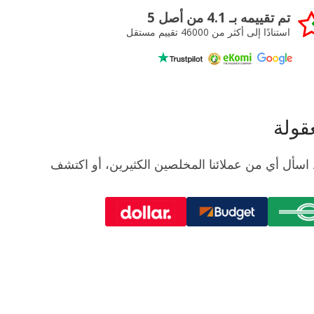
تم تقييمه بـ 4.1 من أصل 5
استنادًا إلى أكثر من 46000 تقييم مستقل
فقط اسأل أي من عملائنا المخلصين الكثيرين، أو اكتشف