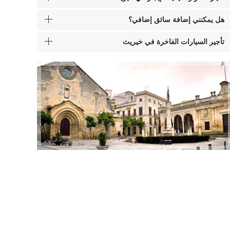
هل يمكنني إضافة سائق إضافي؟
تأجير السيارات الفاخرة في خيريث