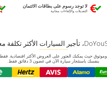
لا توجد رسوم على بطاقات الائتمان
التعديلات والإلغاءات مجانية
السيارات الأكثر تكلفة معقولة
ت سريع وموثوق حيث يمكنك العثور على العروض الأكثر اقتصادية. 
بنفسك باستئجار سيارة الآن في غضون 3 دقائق فقط.