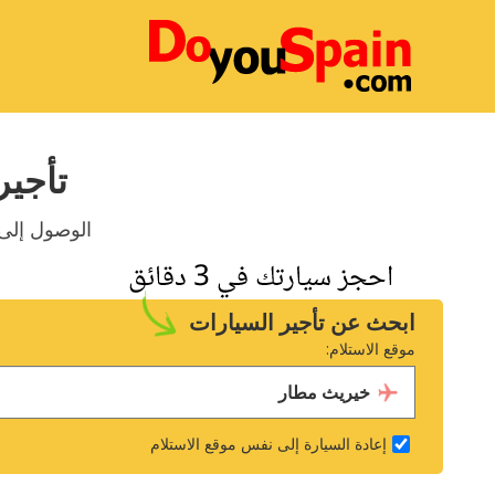
تأجير
الوصول إلى مط
ابحث عن تأجير السيارات
موقع الاستلام:
إعادة السيارة إلى نفس موقع الاستلام