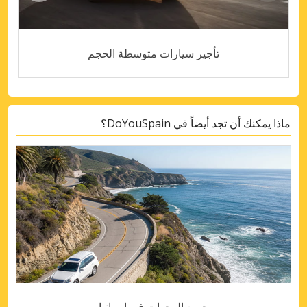
تأجير سيارات متوسطة الحجم
ماذا يمكنك أن تجد أيضاً في DoYouSpain؟
جميع الوجهات في إسبانيا