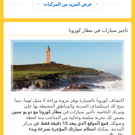
عرض المزيد من المركبات
تأجير سيارات في مطار كورونا
اكتشاف كورونا بالسيارة يوفر مرونة وراحة لا مثيل لهما، مما
يتيح لك استكشاف المدينة والمناطق المحيطة بها على
وتيرتك الخاصة. تأجير سيارات في
مطار كورونا مع دو يو سبين
يضمن لك تجربة سلسة وخالية من المتاعب منذ لحظة
وصولك.
فمع الموقع الذي يبعد 15 دقيقة فقط عن
مركز
المدينة، يمكنك
استلام سيارتك المؤجرة بسرعة وبدء
مغامرتك
.