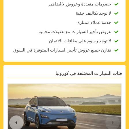
خصومات متعددة وعروض لا تُضاهى
لا توجد تكاليف خفية
خدمة عملاء ممتازة
عروض تأجير السيارات مع تعديلات مجانية
لا توجد رسوم على بطاقات الائتمان
نقارن جميع عروض تأجير السيارات المتوفرة في السوق
فئات السيارات المختلفة في كورونيا