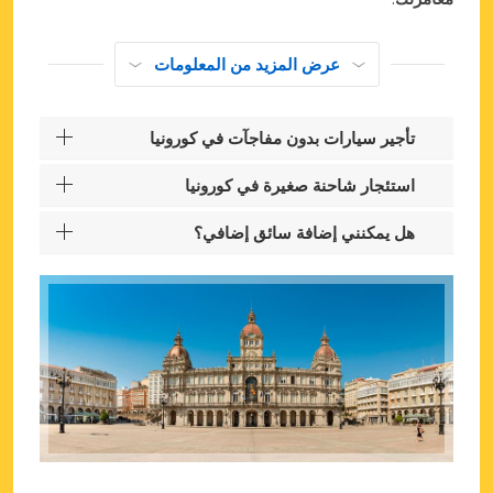
عرض المزيد من المعلومات
تأجير سيارات بدون مفاجآت في كورونيا
استئجار شاحنة صغيرة في كورونيا
هل يمكنني إضافة سائق إضافي؟