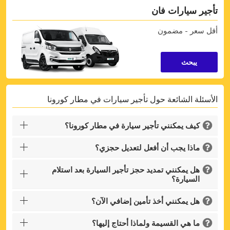
تأجير سيارات فان
أقل سعر - مضمون
يبحث
الأسئلة الشائعة حول تأجير سيارات في مطار كورونا
كيف يمكنني تأجير سيارة في مطار كورونا؟
ماذا يجب أن أفعل لتعديل حجزي؟
هل يمكنني تمديد حجز تأجير السيارة بعد استلام
السيارة؟
هل يمكنني أخذ تأمين إضافي الآن؟
ما هي القسيمة ولماذا أحتاج إليها؟