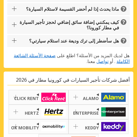
ماذا يحدث إذا لم أحضر القسيمة لاستلام السيارة؟
كيف يمكنني إضافة سائق إضافي لحجز تأجير السيارة
في مطار كورونا؟
هل سأضطر إلى ترك وديعة عند استلام سيارتي؟
هل لديك المزيد من الأسئلة؟ اطلع على
صفحة الأسئلة الشائعة
الكاملة
. أو
تواصل
معنا.
أفضل شركات تأجير السيارات في كورونيا مطار في 2026
CLICK RENT
ALAMO
HERTZ
ENTERPRISE
OK MOBILITY
KEDDY
Top Savings