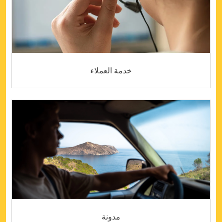
خدمة العملاء
مدونة