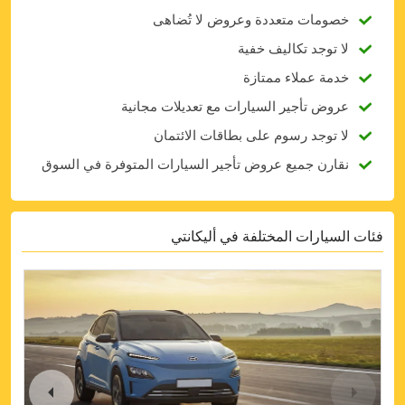
خصومات متعددة وعروض لا تُضاهى
لا توجد تكاليف خفية
خدمة عملاء ممتازة
عروض تأجير السيارات مع تعديلات مجانية
لا توجد رسوم على بطاقات الائتمان
نقارن جميع عروض تأجير السيارات المتوفرة في السوق
فئات السيارات المختلفة في أليكانتي