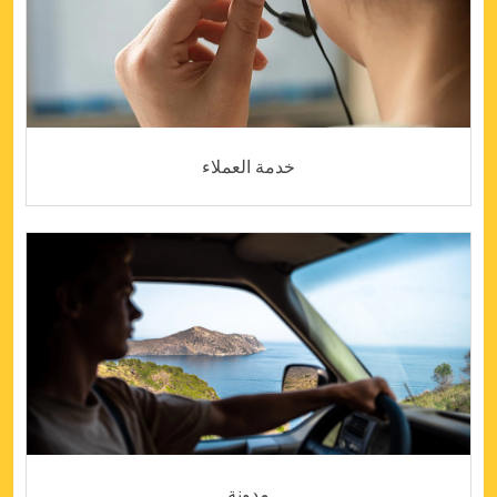
خدمة العملاء
مدونة