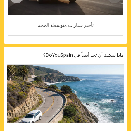
تأجير سيارات متوسطة الحجم
ماذا يمكنك أن تجد أيضاً في DoYouSpain؟