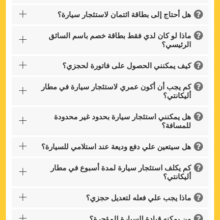
هل أحتاج إلى بطاقة ائتمان لاستئجار سيارة؟
ماذا لو كان لدي فقط بطاقة خصم باسم السائق
الرئيسي؟
كيف يمكنني الحصول على فاتورة لحجزي؟
كم يجب أن أكون عمري لاستئجار سيارة في مطار
أليكانتي؟
هل يمكنني استئجار سيارة بحدود غير محدودة
للمسافة؟
هل سيتعين علي دفع وديعة عند استلامي للسيارة؟
كم يكلف استئجار سيارة لمدة أسبوع في مطار
أليكانتي؟
ماذا يجب علي فعله لتعديل حجزي؟
من يمكنه قيادة السيارة المؤجرة؟