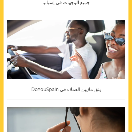
جميع الوجهات في إسبانيا
يثق ملايين العملاء في DoYouSpain