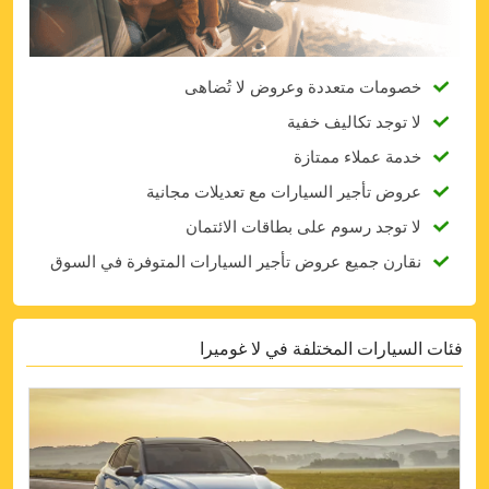
خصومات متعددة وعروض لا تُضاهى
لا توجد تكاليف خفية
خدمة عملاء ممتازة
عروض تأجير السيارات مع تعديلات مجانية
لا توجد رسوم على بطاقات الائتمان
نقارن جميع عروض تأجير السيارات المتوفرة في السوق
فئات السيارات المختلفة في لا غوميرا