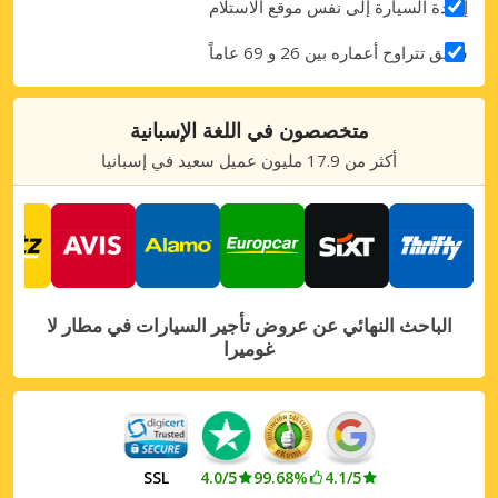
إعادة السيارة إلى نفس موقع الاستلام
سائق تتراوح أعماره بين 26 و 69 عاماً
متخصصون في اللغة الإسبانية
أكثر من 17.9 مليون عميل سعيد في إسبانيا
الباحث النهائي عن عروض تأجير السيارات في مطار لا
غوميرا
SSL
4.0/5
99.68%
4.1/5