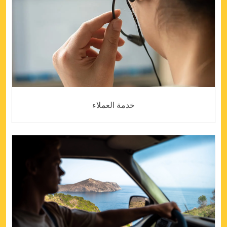
خدمة العملاء