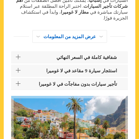
شركات تأجير السيارات
. اختبر الراحة المطلقة عبر استلام
سيارتك مباشرة في
مطار لا غوميرا
، وابدأ في استكشاف
الجزيرة فورًا.
عرض المزيد من المعلومات
شفافية كاملة في السعر النهائي
استئجار سيارة 9 مقاعد في لا غوميرا
تأجير سيارات بدون مفاجآت في لا غوميرا