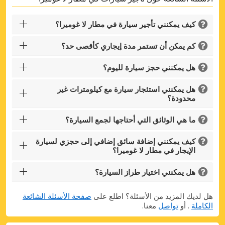
كيف يمكنني تأجير سيارة في مطار لا غوميرا؟
كم يمكن أن تستمر مدة إيجاري كأقصى حد؟
هل يمكنني حجز سيارة لليوم؟
هل يمكنني استئجار سيارة مع كيلومترات غير
محدودة؟
ما هي الوثائق التي أحتاجها لجمع السيارة؟
كيف يمكنني إضافة سائق إضافي إلى حجزي لسيارة
الإيجار في مطار لا غوميرا؟
هل يمكنني اختيار طراز السيارة؟
هل لديك المزيد من الأسئلة؟ اطلع على
صفحة الأسئلة الشائعة
الكاملة
. أو
تواصل
معنا.