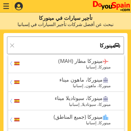
تأجير سيارات في مينوركا
نبحث عن أفضل شركات تأجير السيارات في إسبانيا
مينوركا مطار (MAH)
مينوركا, إسبانيا
مينوركا، ماهون ميناء
مينوركا، ماهون, إسبانيا
مينوركا، سيوتاديلا ميناء
مينوركا، سيوتاديلا, إسبانيا
مينوركا (جميع المناطق)
مينوركا, إسبانيا