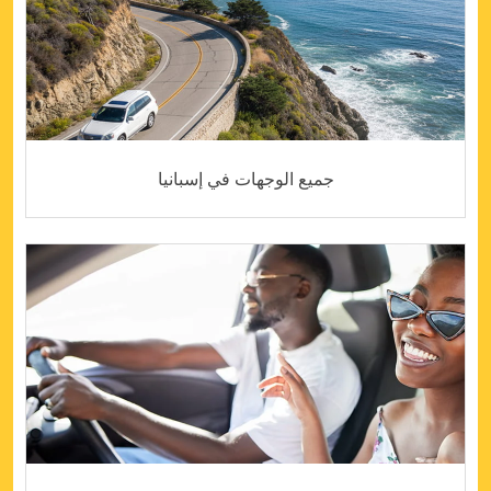
جميع الوجهات في إسبانيا