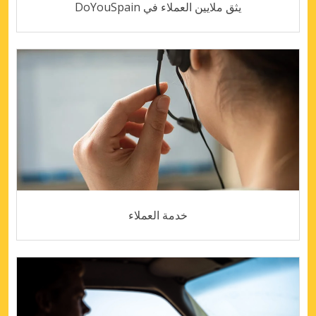
يثق ملايين العملاء في DoYouSpain
خدمة العملاء