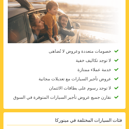
خصومات متعددة وعروض لا تُضاهى
لا توجد تكاليف خفية
خدمة عملاء ممتازة
عروض تأجير السيارات مع تعديلات مجانية
لا توجد رسوم على بطاقات الائتمان
نقارن جميع عروض تأجير السيارات المتوفرة في السوق
فئات السيارات المختلفة في مينوركا