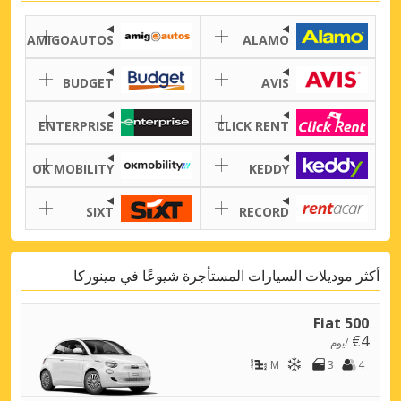
AMIGOAUTOS
ALAMO
BUDGET
AVIS
ENTERPRISE
CLICK RENT
OK MOBILITY
KEDDY
SIXT
RECORD
أكثر موديلات السيارات المستأجرة شيوعًا في مينوركا
Fiat 500
€4
/يوم
M
3
4