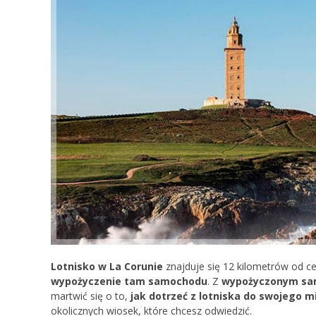
Lotnisko w La Corunie
znajduje się 12 kilometrów od ce
wypożyczenie tam samochodu
. Z
wypożyczonym sam
martwić się o to,
jak dotrzeć z lotniska do swojego 
okolicznych wiosek, które chcesz odwiedzić.