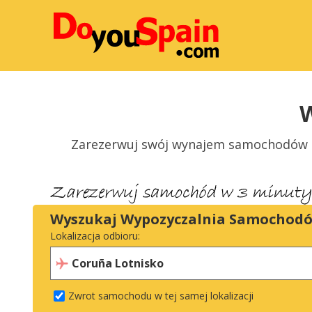
Zarezerwuj swój wynajem samochodów na 
Wyszukaj Wypozyczalnia Samochod
Lokalizacja odbioru:
Zwrot samochodu w tej samej lokalizacji