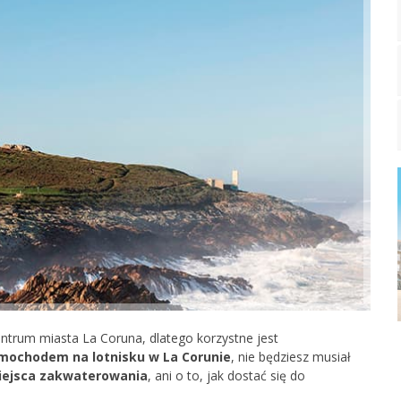
ntrum miasta La Coruna, dlatego korzystne jest
ochodem na lotnisku w La Corunie
, nie będziesz musiał
miejsca zakwaterowania
, ani o to, jak dostać się do