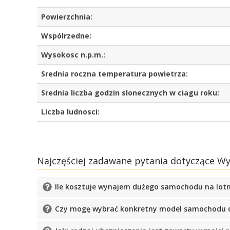
Powierzchnia:
Wspólrzedne:
Wysokosc n.p.m.:
Srednia roczna temperatura powietrza:
Srednia liczba godzin slonecznych w ciagu roku:
Liczba ludnosci:
Najczęściej zadawane pytania dotyczące 
Ile kosztuje wynajem dużego samochodu na lotn
Czy mogę wybrać konkretny model samochodu d