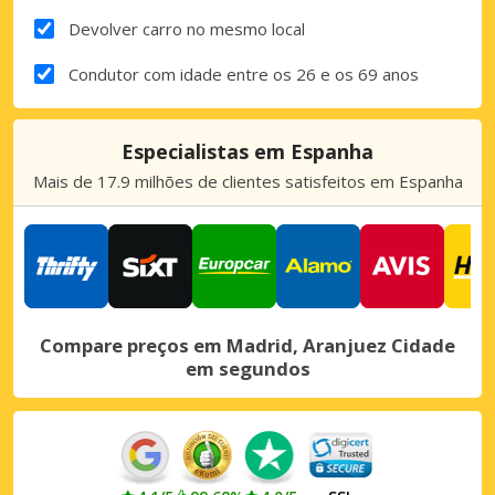
Devolver carro no mesmo local
Condutor com idade entre os 26 e os 69 anos
Especialistas em Espanha
Mais de 17.9 milhões de clientes satisfeitos em Espanha
Compare preços em Madrid, Aranjuez Cidade
em segundos