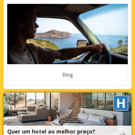
Blog
Quer um hotel ao melhor preço?