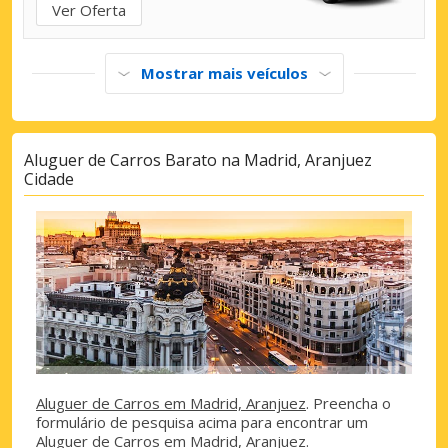
Ver Oferta
Mostrar mais veículos
Aluguer de Carros Barato na Madrid, Aranjuez
Cidade
Aluguer de Carros em Madrid, Aranjuez
. Preencha o
formulário de pesquisa acima para encontrar um
Aluguer de Carros em Madrid, Aranjuez.