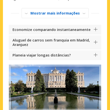
Mostrar mais informações
Economize comparando instantaneamente
Aluguel de carros sem franquia em Madrid,
Aranjuez
Planeia viajar longas distâncias?