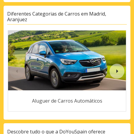
Diferentes Categorias de Carros em Madrid,
Aranjuez
Aluguer de Carros Automáticos
Descobre tudo o que a DoYouSpain oferece