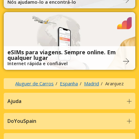
Nós ajudamo-lo a encontrá-lo
eSIMs para viagens. Sempre online. Em
qualquer lugar
Internet rápida e confiável
Aluguer de Carros
Espanha
Madrid
Aranjuez
Ajuda
DoYouSpain