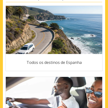
Todos os destinos de Espanha