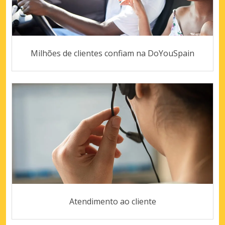
Milhões de clientes confiam na DoYouSpain
Atendimento ao cliente