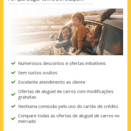
Numerosos descontos e ofertas imbatíveis
Sem custos ocultos
Excelente atendimento ao cliente
Ofertas de aluguel de carros com modificações
gratuitas
Nenhuma comissão pelo uso do cartão de crédito
Compare todas as ofertas de aluguel de carros no
mercado