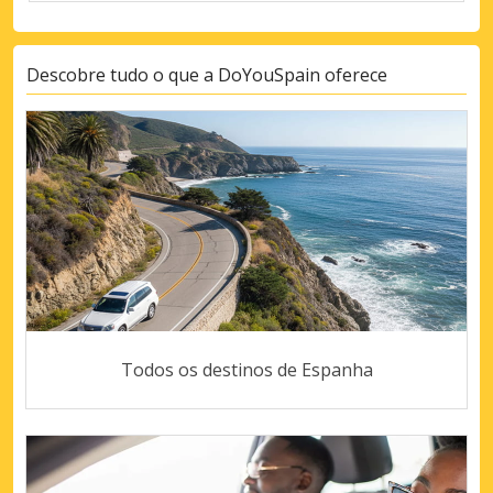
Descobre tudo o que a DoYouSpain oferece
Todos os destinos de Espanha