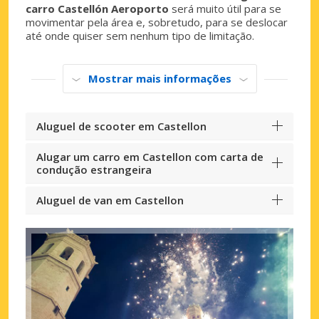
carro Castellón Aeroporto
será muito útil para se
movimentar pela área e, sobretudo, para se deslocar
até onde quiser sem nenhum tipo de limitação.
Mostrar mais informações
Aluguel de scooter em Castellon
Alugar um carro em Castellon com carta de
condução estrangeira
Aluguel de van em Castellon