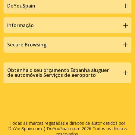
DoYouSpain
Informação
Secure Browsing
Obtenha o seu orçamento Espanha aluguer
de automóveis Serviços de aeroporto
Todas as marcas registadas e direitos de autor detidos por
DoYouSpain.com ¦ DoYouSpain.com 2026 Todos os direitos
reservados.