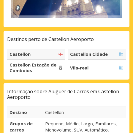
Destinos perto de Castellon Aeroporto
Castellon
Castellon Cidade
Castellon Estação de
Vila-real
Comboios
Informação sobre Aluguer de Carros em Castellon
Aeroporto
Destino
Castellon
Grupos de
Pequeno, Médio, Largo, Familiares,
carros
Monovolume, SUV, Automático,