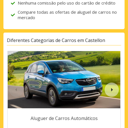
Nenhuma comissão pelo uso do cartão de crédito
Compare todas as ofertas de aluguel de carros no
mercado
Diferentes Categorias de Carros em Castellon
Aluguer de Carros Automáticos