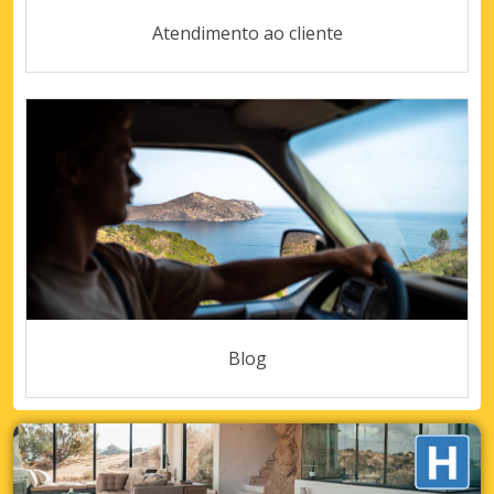
Atendimento ao cliente
Blog