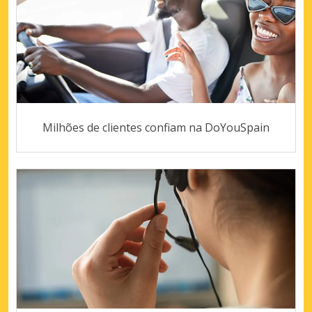
Milhões de clientes confiam na DoYouSpain