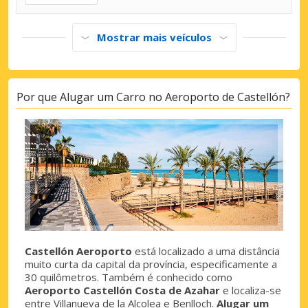
Mostrar mais veículos
Por que Alugar um Carro no Aeroporto de Castellón?
Castellón Aeroporto
está localizado a uma distância
muito curta da capital da província, especificamente a
30 quilômetros. Também é conhecido como
Aeroporto Castellón Costa de Azahar
e localiza-se
entre Villanueva de la Alcolea e Benlloch.
Alugar um