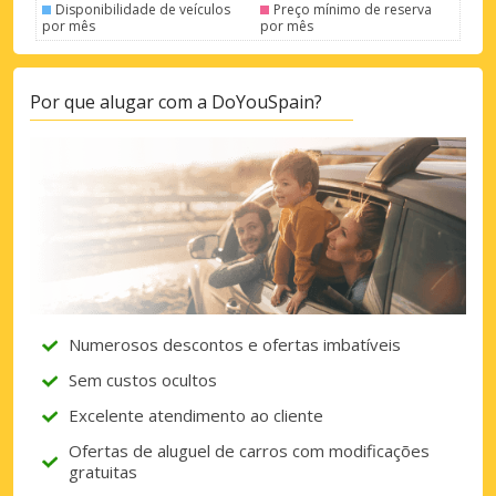
Disponibilidade de veículos
Preço mínimo de reserva
por mês
por mês
Por que alugar com a DoYouSpain?
Numerosos descontos e ofertas imbatíveis
Sem custos ocultos
Excelente atendimento ao cliente
Ofertas de aluguel de carros com modificações
gratuitas