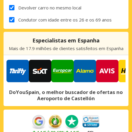
Devolver carro no mesmo local
Condutor com idade entre os 26 e os 69 anos
Especialistas em Espanha
Mais de 17.9 milhões de clientes satisfeitos em Espanha
DoYouSpain, o melhor buscador de ofertas no
Aeroporto de Castellón