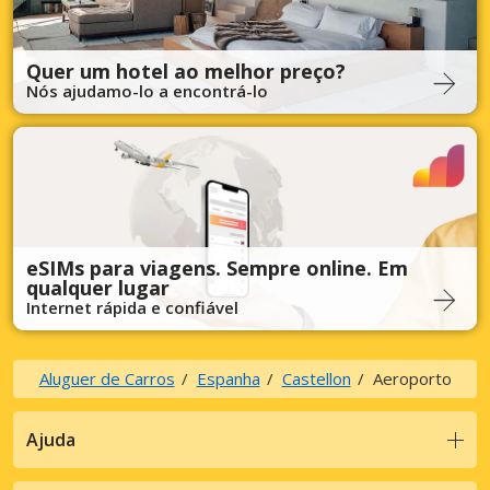
Quer um hotel ao melhor preço?
Nós ajudamo-lo a encontrá-lo
eSIMs para viagens. Sempre online. Em
qualquer lugar
Internet rápida e confiável
Aluguer de Carros
Espanha
Castellon
Aeroporto
Ajuda