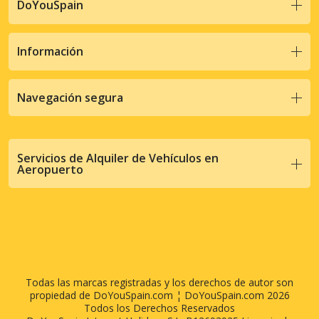
DoYouSpain
Información
Navegación segura
Servicios de Alquiler de Vehículos en
Aeropuerto
Todas las marcas registradas y los derechos de autor son
propiedad de DoYouSpain.com ¦ DoYouSpain.com 2026
Todos los Derechos Reservados