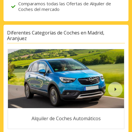
Comparamos todas las Ofertas de Alquiler de
Coches del mercado
Diferentes Categorías de Coches en Madrid,
Aranjuez
Alquiler de Coches Automáticos