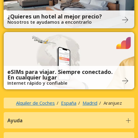
¿Quieres un hotel al mejor precio?
Nosotros te ayudamos a encontrarlo
eSIMs para viajar. Siempre conectado.
En cualquier lugar
Internet rápido y confiable
Alquiler de Coches
España
Madrid
Aranjuez
Ayuda