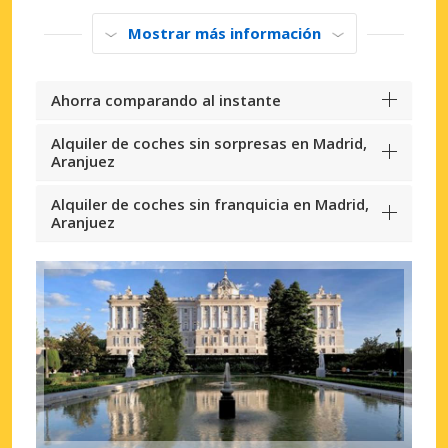
Mostrar más información
Ahorra comparando al instante
Alquiler de coches sin sorpresas en Madrid,
Aranjuez
Alquiler de coches sin franquicia en Madrid,
Aranjuez