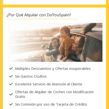
¿Por Qué Alquilar con DoYouSpain?
Múltiples Descuentos y Ofertas insuperables
Sin Gastos Ocultos
Excelente Servicio de Atención al Cliente
Ofertas de Alquiler de Coches con Modificación
Gratis
Sin Comisión por uso de Tarjeta de Crédito