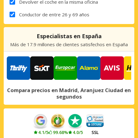
Devolver el coche en la misma oficina
Conductor de entre 26 y 69 años
Especialistas en España
Más de 17.9 millones de clientes satisfechos en España
Compara precios en Madrid, Aranjuez Ciudad en
segundos
4.1/5
99.68%
4.0/5
SSL