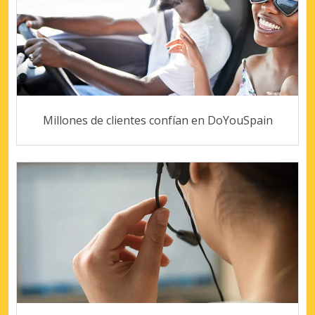
Millones de clientes confían en DoYouSpain