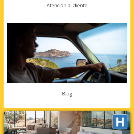
Atención al cliente
Blog