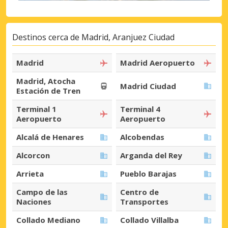
Destinos cerca de Madrid, Aranjuez Ciudad
Madrid
Madrid Aeropuerto
Madrid, Atocha
Madrid Ciudad
Estación de Tren
Terminal 1
Terminal 4
Aeropuerto
Aeropuerto
Alcalá de Henares
Alcobendas
Alcorcon
Arganda del Rey
Arrieta
Pueblo Barajas
Campo de las
Centro de
Naciones
Transportes
Collado Mediano
Collado Villalba