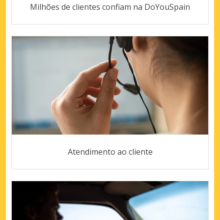
Milhões de clientes confiam na DoYouSpain
Atendimento ao cliente