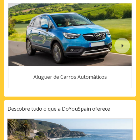
Aluguer de Carros Automáticos
Descobre tudo o que a DoYouSpain oferece