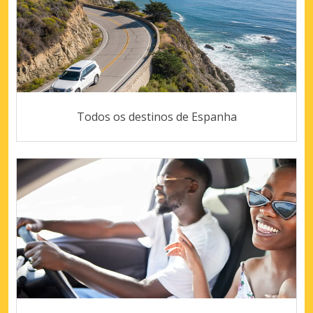
Todos os destinos de Espanha