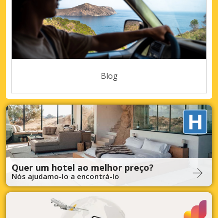
Blog
Quer um hotel ao melhor preço?
Nós ajudamo-lo a encontrá-lo