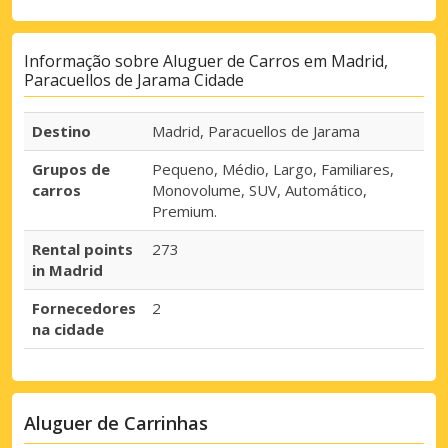
Informação sobre Aluguer de Carros em Madrid,
Paracuellos de Jarama Cidade
Destino
Madrid, Paracuellos de Jarama
Grupos de
Pequeno, Médio, Largo, Familiares,
carros
Monovolume, SUV, Automático,
Premium.
Rental points
273
in Madrid
Fornecedores
2
na cidade
Aluguer de Carrinhas