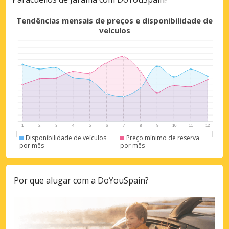
Tendências mensais de preços e disponibilidade de
veículos
Disponibilidade de veículos
Preço mínimo de reserva
por mês
por mês
Por que alugar com a DoYouSpain?