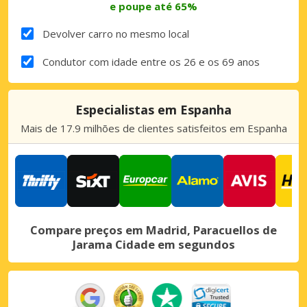
e poupe até 65%
Devolver carro no mesmo local
Condutor com idade entre os 26 e os 69 anos
Especialistas em Espanha
Mais de 17.9 milhões de clientes satisfeitos em Espanha
Compare preços em Madrid, Paracuellos de
Jarama Cidade em segundos