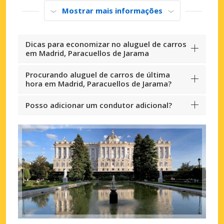
Mostrar mais informações
Dicas para economizar no aluguel de carros
em Madrid, Paracuellos de Jarama
Procurando aluguel de carros de última
hora em Madrid, Paracuellos de Jarama?
Posso adicionar um condutor adicional?