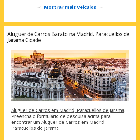
Mostrar mais veículos
Aluguer de Carros Barato na Madrid, Paracuellos de
Jarama Cidade
Aluguer de Carros em Madrid, Paracuellos de Jarama
.
Preencha o formulário de pesquisa acima para
encontrar um Aluguer de Carros em Madrid,
Paracuellos de Jarama.