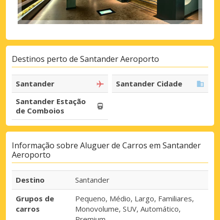
Destinos perto de Santander Aeroporto
Santander
Santander Cidade
Santander Estação
de Comboios
Informação sobre Aluguer de Carros em Santander
Aeroporto
Destino
Santander
Grupos de
Pequeno, Médio, Largo, Familiares,
carros
Monovolume, SUV, Automático,
Premium.