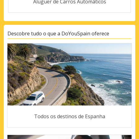
Aluguer de Carros Automáticos
Descobre tudo o que a DoYouSpain oferece
Todos os destinos de Espanha