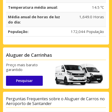
Temperatura média anual:
14.5 ºC
Média anual de horas de luz
1,649.0 Horas
do dia:
População:
172,044 População
Aluguer de Carrinhas
Preço mais barato
garantido
Pesquisar
Perguntas Frequentes sobre o Aluguer de Carros no
Aeroporto de Santander