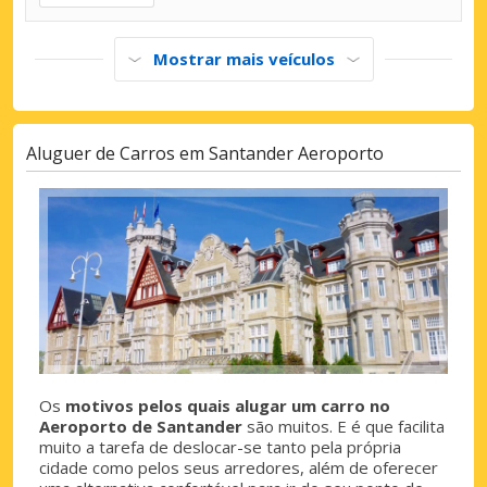
Mostrar mais veículos
Aluguer de Carros em Santander Aeroporto
Os
motivos pelos quais alugar um carro no
Aeroporto de Santander
são muitos. E é que facilita
muito a tarefa de deslocar-se tanto pela própria
cidade como pelos seus arredores, além de oferecer