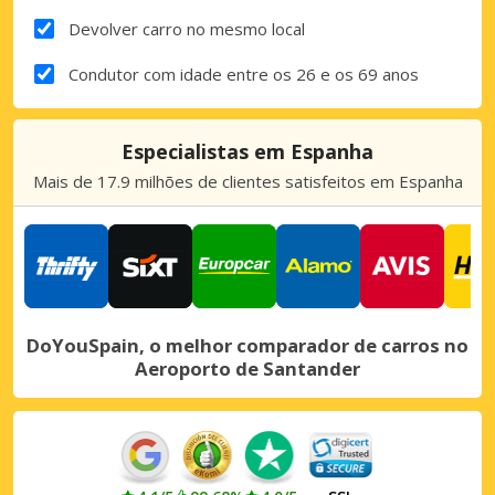
Devolver carro no mesmo local
Condutor com idade entre os 26 e os 69 anos
Especialistas em Espanha
Mais de 17.9 milhões de clientes satisfeitos em Espanha
DoYouSpain, o melhor comparador de carros no
Aeroporto de Santander