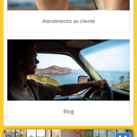
Atendimento ao cliente
Blog