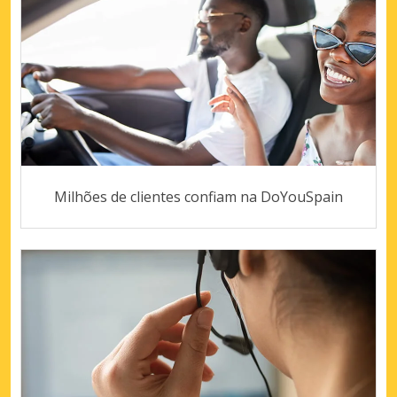
Milhões de clientes confiam na DoYouSpain