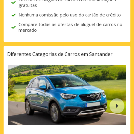
gratuitas
Nenhuma comissão pelo uso do cartão de crédito
Compare todas as ofertas de aluguel de carros no
mercado
Diferentes Categorias de Carros em Santander