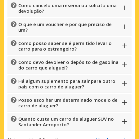
Como cancelo uma reserva ou solicito uma
devolução?
O que é um voucher e por que preciso de
um?
Como posso saber se é permitido levar o
carro para o estrangeiro?
Como devo devolver o depósito de gasolina
do carro que aluguei?
Há algum suplemento para sair para outro
país com o carro de aluguer?
Posso escolher um determinado modelo de
carro de aluguer?
Quanto custa um carro de aluguer SUV no
Santander Aeroporto?