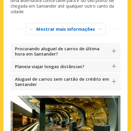
uma alternativa confortável para ir do seu ponto de
chegada em Santander até qualquer outro canto da
cidade.
Mostrar mais informações
Procurando aluguel de carros de última
hora em Santander?
Planeia viajar longas distâncias?
Aluguel de carros sem cartão de crédito em
Santander