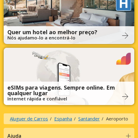
Quer um hotel ao melhor preço?
Nós ajudamo-lo a encontrá-lo
eSIMs para viagens. Sempre online. Em
qualquer lugar
Internet rápida e confiável
Aluguer de Carros
Espanha
Santander
Aeroporto
Ajuda