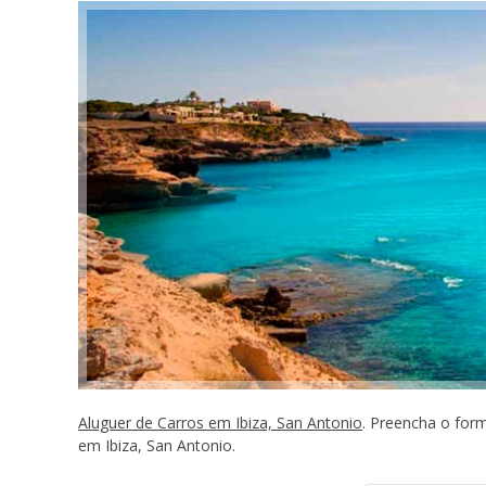
Aluguer de Carros em Ibiza, San Antonio
. Preencha o for
em Ibiza, San Antonio.