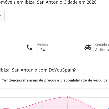
omóveis em Ibiza, San Antonio Cidade em 2026
Prefixo
Sentido 
+ 34
À direit
Ibiza, San Antonio com DoYouSpain?
Tendências mensais de preços e disponibilidade de veículos