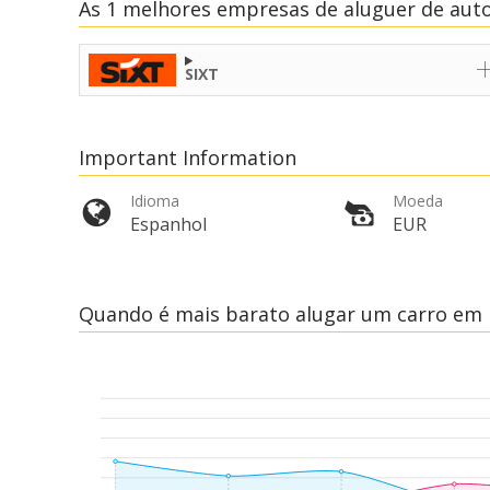
As 1 melhores empresas de aluguer de aut
SIXT
Important Information
Idioma
Moeda
Espanhol
EUR
Quando é mais barato alugar um carro em 