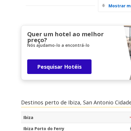
Mostrar m
Quer um hotel ao melhor
preço?
Nós ajudamo-lo a encontrá-lo
Pesquisar Hotéis
Destinos perto de Ibiza, San Antonio Cidad
Ibiza
Ibiza Porto do Ferry