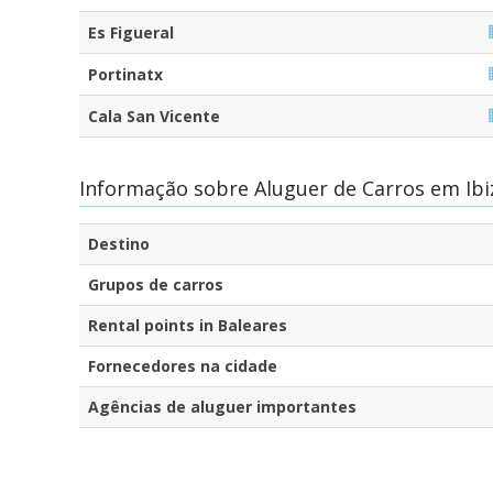
Es Figueral
Portinatx
Cala San Vicente
Informação sobre Aluguer de Carros em Ibi
Destino
Grupos de carros
Rental points in Baleares
Fornecedores na cidade
Agências de aluguer importantes