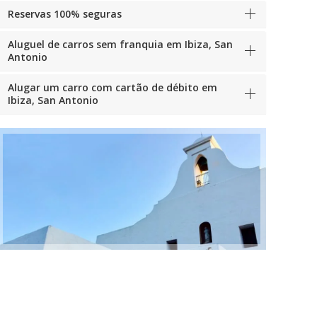
Reservas 100% seguras
Aluguel de carros sem franquia em Ibiza, San
Antonio
Alugar um carro com cartão de débito em
Ibiza, San Antonio