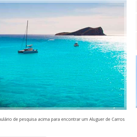
mulário de pesquisa acima para encontrar um Aluguer de Carros