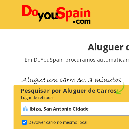
Aluguer 
Em DoYouSpain procuramos automaticamen
Pesquisar por Aluguer de Carros
Lugar de retirada:
Devolver carro no mesmo local