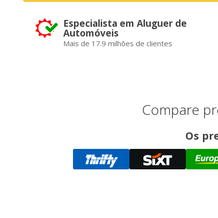
Especialista em Aluguer de
Automóveis
Mais de 17.9 milhões de clientes
Compare pre
Os pre