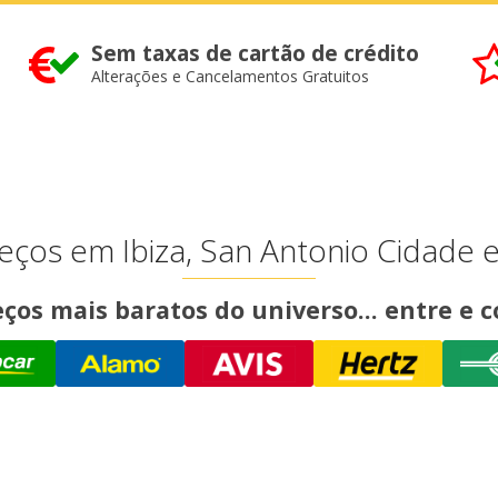
Sem taxas de cartão de crédito
Alterações e Cancelamentos Gratuitos
ços em Ibiza, San Antonio Cidade
ços mais baratos do universo... entre e c