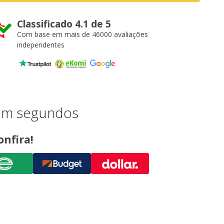
Classificado 4.1 de 5
Com base em mais de 46000 avaliações
independentes
 em segundos
onfira!