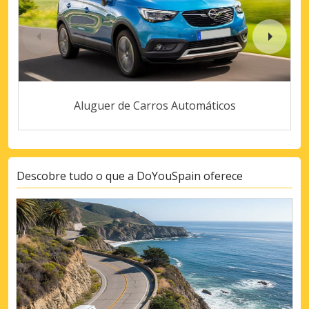
Aluguer de Carros Automáticos
Descobre tudo o que a DoYouSpain oferece