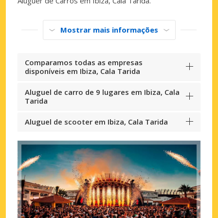
Aluguer de Carros em Ibiza, Cala Tarida.
Mostrar mais informações
Comparamos todas as empresas
disponíveis em Ibiza, Cala Tarida
Aluguel de carro de 9 lugares em Ibiza, Cala
Tarida
Aluguel de scooter em Ibiza, Cala Tarida