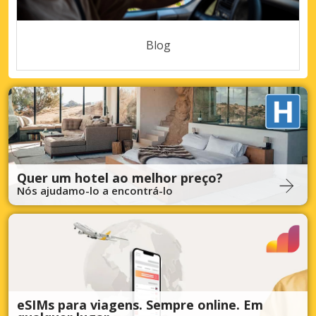
Blog
Quer um hotel ao melhor preço?
Nós ajudamo-lo a encontrá-lo
eSIMs para viagens. Sempre online. Em