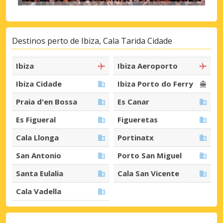
Destinos perto de Ibiza, Cala Tarida Cidade
Ibiza
Ibiza Aeroporto
Ibiza Cidade
Ibiza Porto do Ferry
Praia d'en Bossa
Es Canar
Es Figueral
Figueretas
Cala Llonga
Portinatx
San Antonio
Porto San Miguel
Santa Eulalia
Cala San Vicente
Cala Vadella