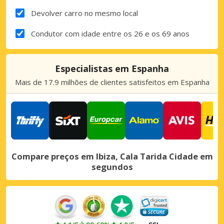
Devolver carro no mesmo local
Condutor com idade entre os 26 e os 69 anos
Especialistas em Espanha
Mais de 17.9 milhões de clientes satisfeitos em Espanha
Compare preços em Ibiza, Cala Tarida Cidade em
segundos