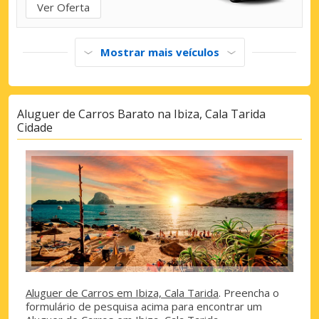
Ver Oferta
Mostrar mais veículos
Aluguer de Carros Barato na Ibiza, Cala Tarida
Cidade
Aluguer de Carros em Ibiza, Cala Tarida
. Preencha o
formulário de pesquisa acima para encontrar um