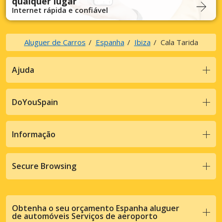
qualquer lugar
Internet rápida e confiável
Aluguer de Carros
Espanha
Ibiza
Cala Tarida
Ajuda
DoYouSpain
Informação
Secure Browsing
Obtenha o seu orçamento Espanha aluguer
de automóveis Serviços de aeroporto