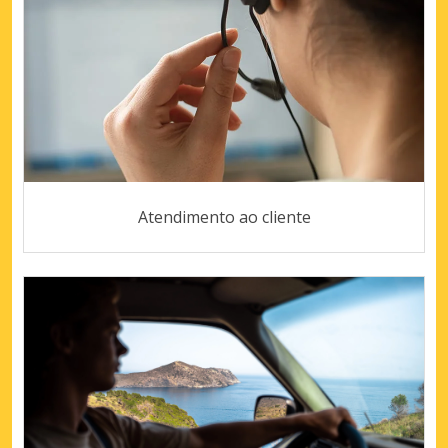
Atendimento ao cliente