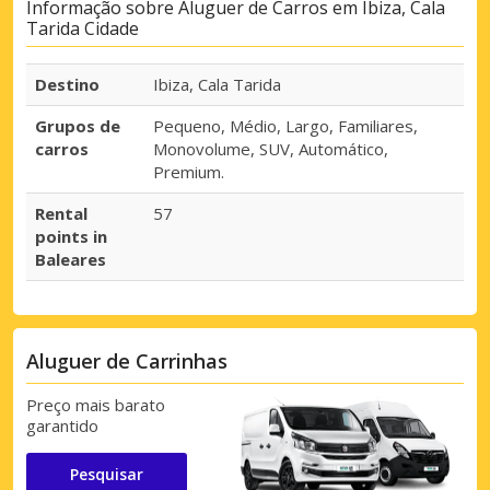
Informação sobre Aluguer de Carros em Ibiza, Cala
Tarida Cidade
Destino
Ibiza, Cala Tarida
Grupos de
Pequeno, Médio, Largo, Familiares,
carros
Monovolume, SUV, Automático,
Premium.
Rental
57
points in
Baleares
Aluguer de Carrinhas
Preço mais barato
garantido
Pesquisar