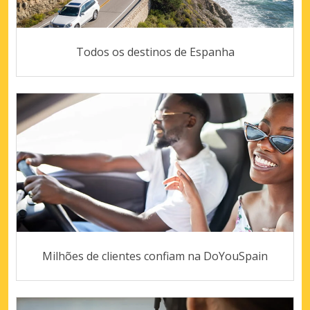
Todos os destinos de Espanha
Milhões de clientes confiam na DoYouSpain