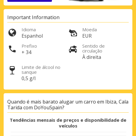
Important Information
Idioma
Moeda
Espanhol
EUR
Prefixo
Sentido de
circulação
+ 34
À direita
Limite de álcool no
sanque
0,5 g/l
Quando é mais barato alugar um carro em Ibiza, Cala
Tarida com DoYouSpain?
Tendências mensais de preços e disponibilidade de
veículos