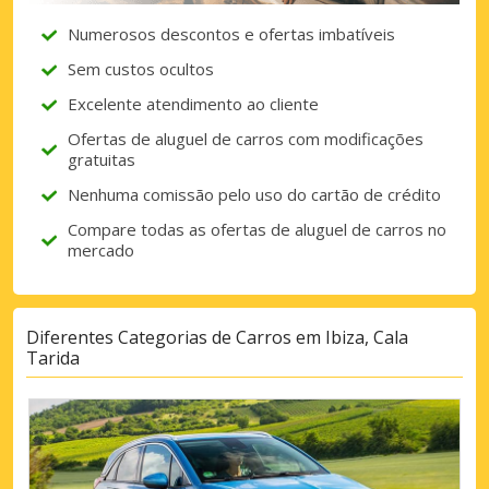
Numerosos descontos e ofertas imbatíveis
Sem custos ocultos
Excelente atendimento ao cliente
Ofertas de aluguel de carros com modificações
gratuitas
Nenhuma comissão pelo uso do cartão de crédito
Compare todas as ofertas de aluguel de carros no
mercado
Diferentes Categorias de Carros em Ibiza, Cala
Tarida