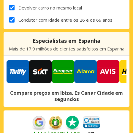
Devolver carro no mesmo local
Condutor com idade entre os 26 e os 69 anos
Especialistas em Espanha
Mais de 17.9 milhões de clientes satisfeitos em Espanha
Compare preços em Ibiza, Es Canar Cidade em
segundos