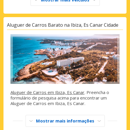
Aluguer de Carros Barato na Ibiza, Es Canar Cidade
Aluguer de Carros em Ibiza, Es Canar
. Preencha o
formulário de pesquisa acima para encontrar um
Aluguer de Carros em Ibiza, Es Canar.
Mostrar mais informações