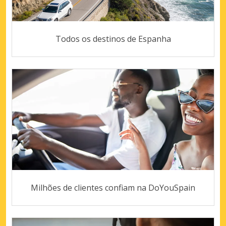
Todos os destinos de Espanha
Milhões de clientes confiam na DoYouSpain