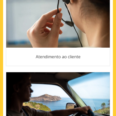
Atendimento ao cliente