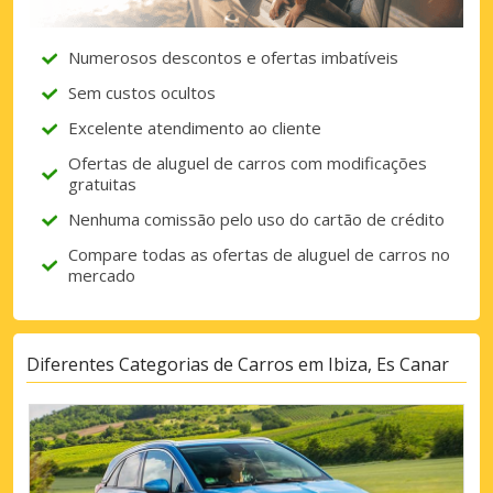
Numerosos descontos e ofertas imbatíveis
Iniciar sessão com eLink
Sem custos ocultos
Excelente atendimento ao cliente
Ofertas de aluguel de carros com modificações
gratuitas
Nenhuma comissão pelo uso do cartão de crédito
Compare todas as ofertas de aluguel de carros no
mercado
Diferentes Categorias de Carros em Ibiza, Es Canar