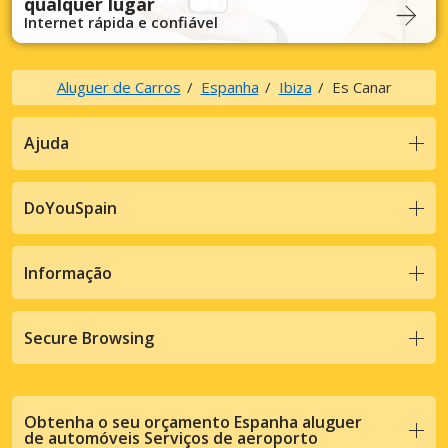
qualquer lugar
Internet rápida e confiável
Aluguer de Carros
Espanha
Ibiza
Es Canar
Ajuda
DoYouSpain
Informação
Secure Browsing
Obtenha o seu orçamento Espanha aluguer
de automóveis Serviços de aeroporto