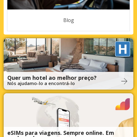
Blog
Quer um hotel ao melhor preço?
Nós ajudamo-lo a encontrá-lo
eSIMs para viagens. Sempre online. Em