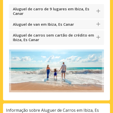
Aluguel de carro de 9 lugares em Ibiza, Es
Canar
Aluguel de van em Ibiza, Es Canar
Aluguel de carros sem cartão de crédito em
Ibiza, Es Canar
Informação sobre Aluguer de Carros em Ibiza, Es