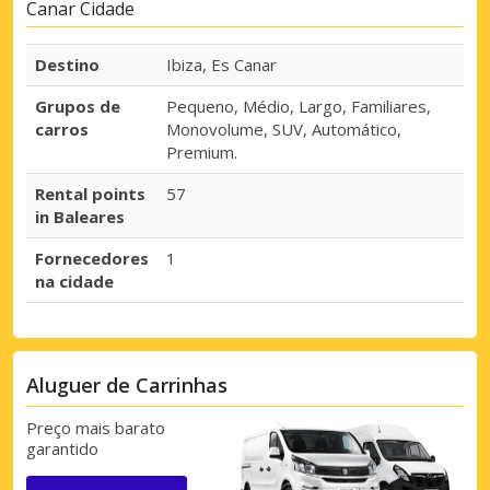
Canar Cidade
Destino
Ibiza, Es Canar
Grupos de
Pequeno, Médio, Largo, Familiares,
carros
Monovolume, SUV, Automático,
Premium.
Rental points
57
in Baleares
Fornecedores
1
na cidade
Aluguer de Carrinhas
Preço mais barato
garantido