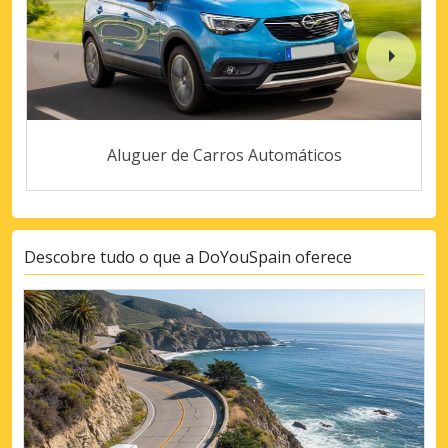
Aluguer de Carros Automáticos
Descobre tudo o que a DoYouSpain oferece