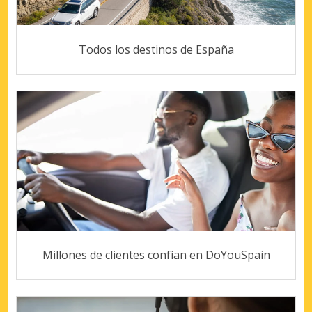
Todos los destinos de España
Millones de clientes confían en DoYouSpain