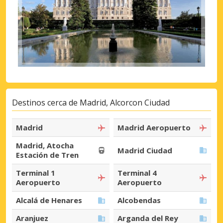
Destinos cerca de Madrid, Alcorcon Ciudad
Madrid
Madrid Aeropuerto
Madrid, Atocha
Madrid Ciudad
Estación de Tren
Terminal 1
Terminal 4
Aeropuerto
Aeropuerto
Alcalá de Henares
Alcobendas
Aranjuez
Arganda del Rey