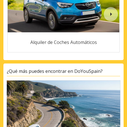
Alquiler de Coches Automáticos
¿Qué más puedes encontrar en DoYouSpain?