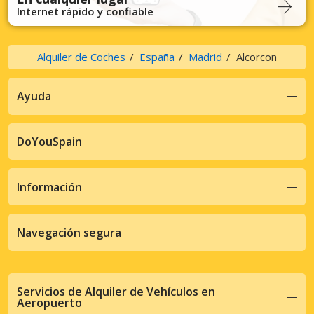
Internet rápido y confiable
Alquiler de Coches
España
Madrid
Alcorcon
Ayuda
DoYouSpain
Información
Navegación segura
Servicios de Alquiler de Vehículos en
Aeropuerto