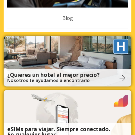
Blog
¿Quieres un hotel al mejor precio?
Nosotros te ayudamos a encontrarlo
eSIMs para viajar. Siempre conectado.
En cualquier lugar