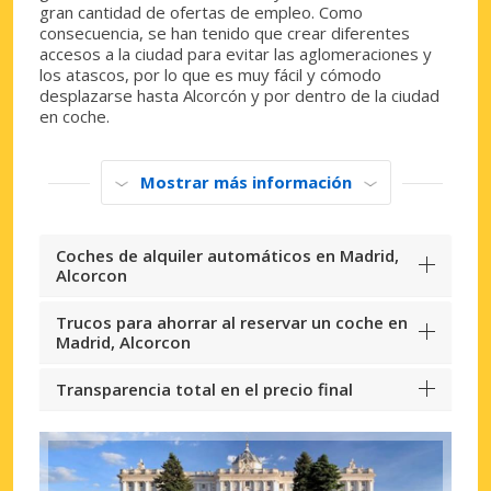
gran cantidad de ofertas de empleo. Como
consecuencia, se han tenido que crear diferentes
accesos a la ciudad para evitar las aglomeraciones y
los atascos, por lo que es muy fácil y cómodo
desplazarse hasta Alcorcón y por dentro de la ciudad
en coche.
Mostrar más información
Coches de alquiler automáticos en Madrid,
Alcorcon
Trucos para ahorrar al reservar un coche en
Madrid, Alcorcon
Transparencia total en el precio final