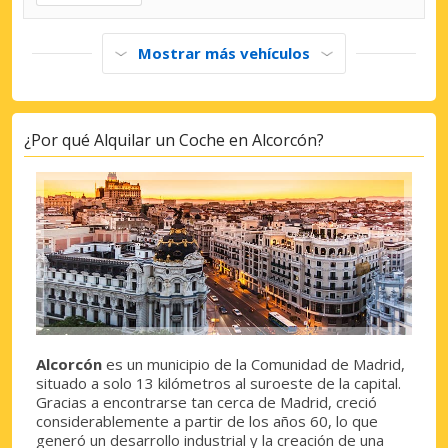
Mostrar más vehículos
¿Por qué Alquilar un Coche en Alcorcón?
Alcorcón
es un municipio de la Comunidad de Madrid,
situado a solo 13 kilómetros al suroeste de la capital.
Gracias a encontrarse tan cerca de Madrid, creció
considerablemente a partir de los años 60, lo que
generó un desarrollo industrial y la creación de una