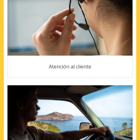
Atención al cliente