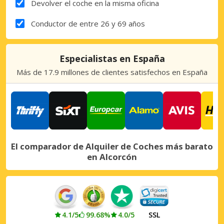
Devolver el coche en la misma oficina
Conductor de entre 26 y 69 años
Especialistas en España
Más de 17.9 millones de clientes satisfechos en España
El comparador de Alquiler de Coches más barato
en Alcorcón
4.1/5
99.68%
4.0/5
SSL