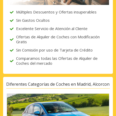
Múltiples Descuentos y Ofertas insuperables
Sin Gastos Ocultos
Excelente Servicio de Atención al Cliente
Ofertas de Alquiler de Coches con Modificación
Gratis
Sin Comisión por uso de Tarjeta de Crédito
Comparamos todas las Ofertas de Alquiler de
Coches del mercado
Diferentes Categorías de Coches en Madrid, Alcorcon