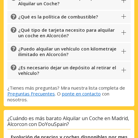
Alquilar un Coche?
¿Qué es la política de combustible?
¿Qué tipo de tarjeta necesito para alquilar
un coche en Alcorcón?
¿Puedo alquilar un vehículo con kilometraje
ilimitado en Alcorcón?
¿Es necesario dejar un depósito al retirar el
vehículo?
¿Tienes más preguntas? Mira nuestra lista completa de
Preguntas Frecuentes
. O
ponte en contacto
con
nosotros.
¿Cuándo es más barato Alquilar un Coche en Madrid,
Alcorcon con DoYouSpain?
Evolución de precios y coches disponibles por mes