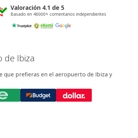
Valoración 4.1 de 5
Basado en 46000+ comentarios independientes
 de Ibiza
he que prefieras en el aeropuerto de Ibiza y