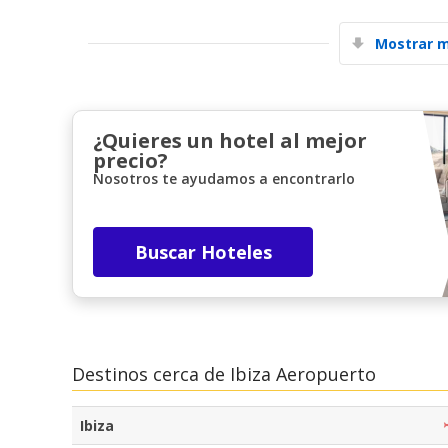
Mostrar m
¿Quieres un hotel al mejor
precio?
Nosotros te ayudamos a encontrarlo
Buscar Hoteles
Destinos cerca de Ibiza Aeropuerto
Ibiza