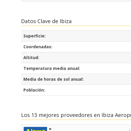
Datos Clave de Ibiza
Superficie:
Coordenadas:
Altitud:
Temperatura media anual:
Media de horas de sol anual:
Población:
Los 13 mejores proveedores en Ibiza Aerop