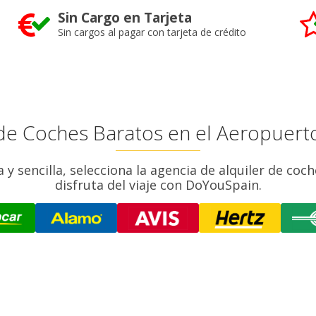
Sin Cargo en Tarjeta
Sin cargos al pagar con tarjeta de crédito
 de Coches Baratos en el Aeropuerto
y sencilla, selecciona la agencia de alquiler de coc
disfruta del viaje con DoYouSpain.