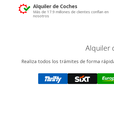
Alquiler de Coches
Más de 17.9 millones de clientes confían en
nosotros
Alquiler
Realiza todos los trámites de forma rápida 