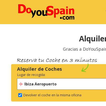
Alquile
Gracias a DoYouSpai
Alquiler de Coches
Lugar de recogida:
Devolver el coche en la misma oficina