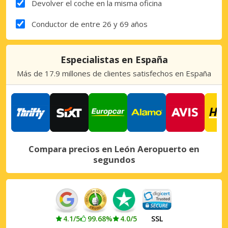
Devolver el coche en la misma oficina
Conductor de entre 26 y 69 años
Especialistas en España
Más de 17.9 millones de clientes satisfechos en España
Compara precios en León Aeropuerto en
segundos
4.1/5
99.68%
4.0/5
SSL