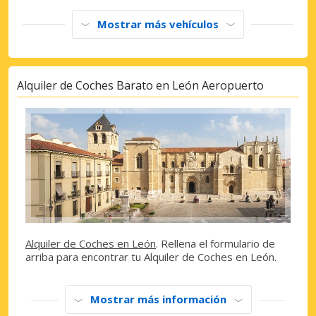
Mostrar más vehículos
Alquiler de Coches Barato en León Aeropuerto
Alquiler de Coches en León
. Rellena el formulario de
arriba para encontrar tu Alquiler de Coches en León.
Mostrar más información