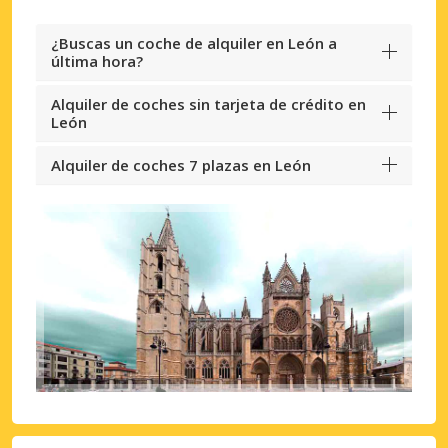
¿Buscas un coche de alquiler en León a
última hora?
Alquiler de coches sin tarjeta de crédito en
León
Alquiler de coches 7 plazas en León