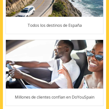
Todos los destinos de España
Millones de clientes confían en DoYouSpain