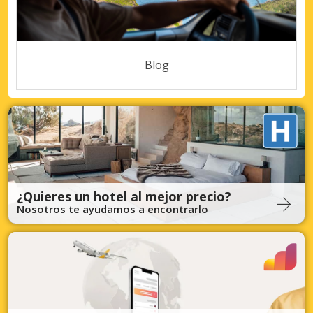
Blog
¿Quieres un hotel al mejor precio?
Nosotros te ayudamos a encontrarlo