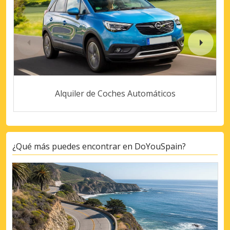
Alquiler de Coches Automáticos
¿Qué más puedes encontrar en DoYouSpain?