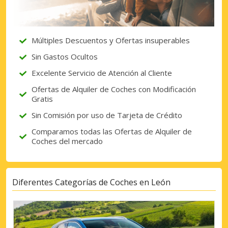
Múltiples Descuentos y Ofertas insuperables
Sin Gastos Ocultos
Excelente Servicio de Atención al Cliente
Ofertas de Alquiler de Coches con Modificación
Gratis
Sin Comisión por uso de Tarjeta de Crédito
Comparamos todas las Ofertas de Alquiler de
Coches del mercado
Diferentes Categorías de Coches en León