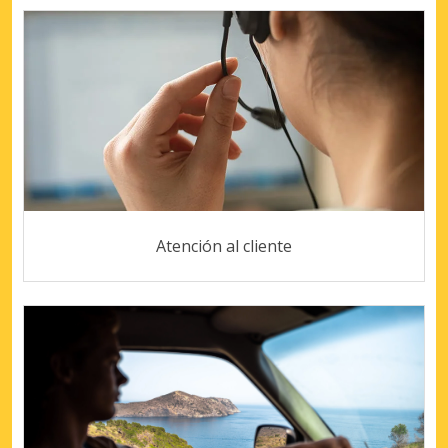
Atención al cliente