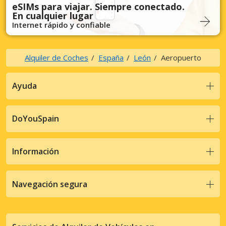
eSIMs para viajar. Siempre conectado.
En cualquier lugar
Internet rápido y confiable
Alquiler de Coches
España
León
Aeropuerto
Ayuda
DoYouSpain
Información
Navegación segura