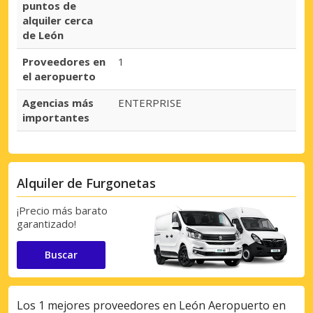
puntos de
alquiler cerca
de León
Proveedores en
1
el aeropuerto
Agencias más
ENTERPRISE
importantes
Alquiler de Furgonetas
¡Precio más barato
garantizado!
Buscar
Los 1 mejores proveedores en León Aeropuerto en