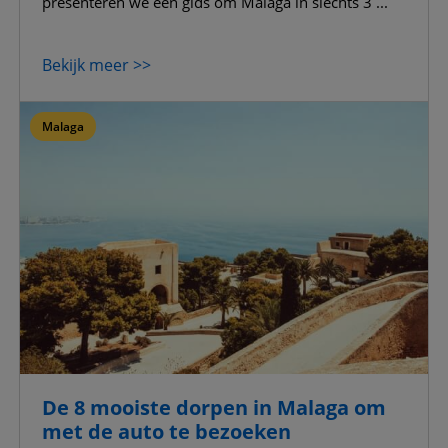
presenteren we een gids om Malaga in slechts 3 ...
Bekijk meer >>
Malaga
De 8 mooiste dorpen in Malaga om
met de auto te bezoeken