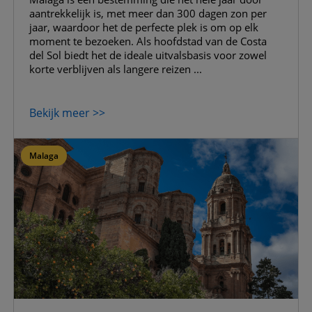
aantrekkelijk is, met meer dan 300 dagen zon per
jaar, waardoor het de perfecte plek is om op elk
moment te bezoeken. Als hoofdstad van de Costa
del Sol biedt het de ideale uitvalsbasis voor zowel
korte verblijven als langere reizen ...
Bekijk meer >>
Malaga