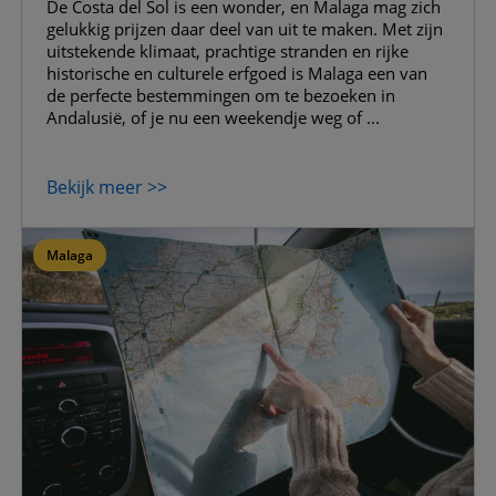
De Costa del Sol is een wonder, en Malaga mag zich
gelukkig prijzen daar deel van uit te maken. Met zijn
uitstekende klimaat, prachtige stranden en rijke
historische en culturele erfgoed is Malaga een van
de perfecte bestemmingen om te bezoeken in
Andalusië, of je nu een weekendje weg of ...
Bekijk meer >>
Malaga