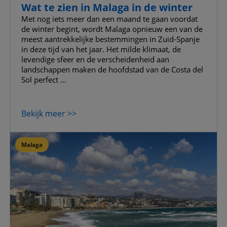
Wat te zien in Malaga in de winter
Met nog iets meer dan een maand te gaan voordat
de winter begint, wordt Malaga opnieuw een van de
meest aantrekkelijke bestemmingen in Zuid-Spanje
in deze tijd van het jaar. Het milde klimaat, de
levendige sfeer en de verscheidenheid aan
landschappen maken de hoofdstad van de Costa del
Sol perfect ...
Bekijk meer >>
Malaga