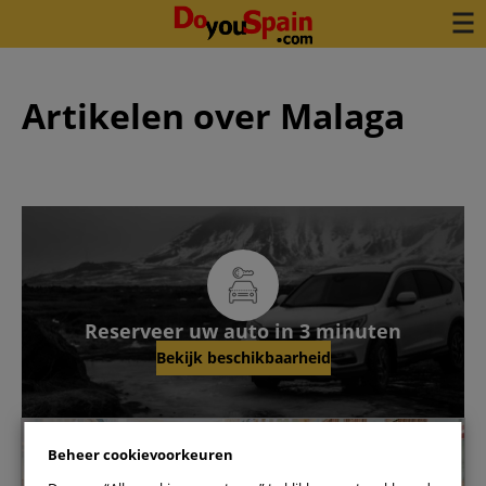
Artikelen over Malaga
Reserveer uw auto in 3 minuten
Bekijk beschikbaarheid
Malaga
Beheer cookievoorkeuren