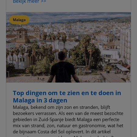
Bekijk meer >>
Malaga
Top dingen om te zien en te doen in
Malaga in 3 dagen
Malaga, bekend om zijn zon en stranden, blijft
bezoekers verrassen. Als een van de meest bezochte
gebieden in Zuid-Spanje biedt Malaga een perfecte
mix van strand, zon, natuur en gastronomie, wat het
de bijnaam Costa del Sol oplevert. In dit artikel