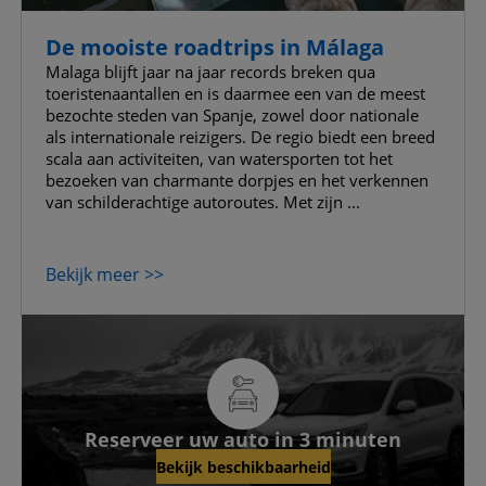
De mooiste roadtrips in Málaga
Malaga blijft jaar na jaar records breken qua
toeristenaantallen en is daarmee een van de meest
bezochte steden van Spanje, zowel door nationale
als internationale reizigers. De regio biedt een breed
scala aan activiteiten, van watersporten tot het
bezoeken van charmante dorpjes en het verkennen
van schilderachtige autoroutes. Met zijn ...
Bekijk meer >>
Reserveer uw auto in 3 minuten
Bekijk beschikbaarheid