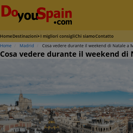
Home
Destinazioni
I migliori consigli
Chi siamo
Contatto
Home
Madrid
Cosa vedere durante il weekend di Natale a 
Cosa vedere durante il weekend di 