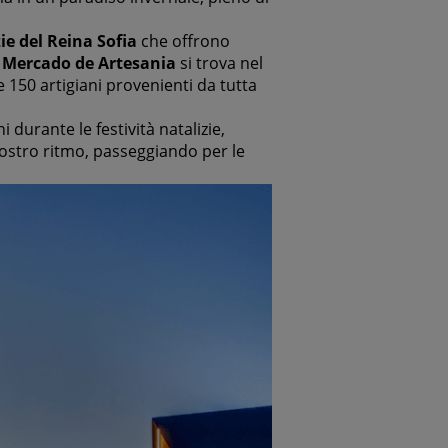
ie del Reina Sofia
che offrono
 Mercado de Artesania
si trova nel
 150 artigiani provenienti da tutta
 durante le festività natalizie,
 vostro ritmo, passeggiando per le