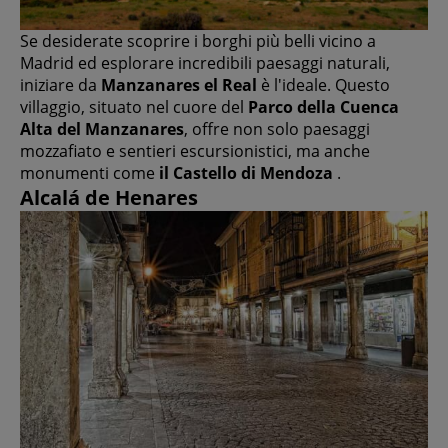
Se desiderate scoprire i borghi più belli vicino a
Madrid ed esplorare incredibili paesaggi naturali,
iniziare da
Manzanares el Real
è l'ideale. Questo
villaggio, situato nel cuore del
Parco della Cuenca
Alta del Manzanares
, offre non solo paesaggi
mozzafiato e sentieri escursionistici, ma anche
monumenti come
il Castello di Mendoza
.
Alcalá de Henares