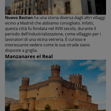
Nuevo Baztan
ha una storia diversa dagli altri villaggi
vicino a Madrid che abbiamo consigliato. Infatti,
questa città fu fondata nel XVIII secolo, durante il
periodo dell'industrializzazione, come villaggio per i
lavoratori di una vicina vetreria. È curioso e
interessante vedere come le sue strade siano
disposte a griglia.
Manzanares el Real