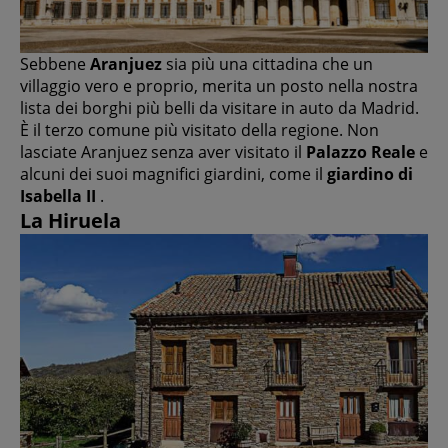
Sebbene
Aranjuez
sia più una cittadina che un
villaggio vero e proprio, merita un posto nella nostra
lista dei borghi più belli da visitare in auto da Madrid.
È il terzo comune più visitato della regione. Non
lasciate Aranjuez senza aver visitato il
Palazzo Reale
e
alcuni dei suoi magnifici giardini, come il
giardino di
Isabella II
.
La Hiruela