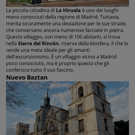
La piccola cittadina di
La Hiruela
è uno dei luoghi
meno conosciuti della regione di Madrid. Tuttavia,
merita sicuramente una deviazione per le sue strade,
che conservano ancora numerose facciate in pietra.
Questo villaggio, con meno di 100 abitanti, si trova
nella
Sierra del Rincón
, riserva della biosfera, il che lo
rende una meta ideale per gli amanti
dell'escursionismo. È un villaggio vicino a Madrid
poco conosciuto, ma è proprio questo che gli
conferisce tutto il suo fascino.
Nuevo Baztan