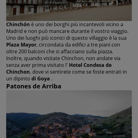
Chinchón
è uno dei borghi più incantevoli vicino a
Madrid e non può mancare durante il vostro viaggio.
Uno dei luoghi più iconici di questo villaggio è la sua
Plaza Mayor
, circondata da edifici a tre piani con
oltre 200 balconi che si affacciano sulla piazza.
Inoltre, quando visitate Chinchon, non andate via
senza aver prima visitato l'
Hotel Condesa de
Chinchon
, dove vi sentirete come se foste entrati in
un dipinto
di Goya
.
Patones de Arriba