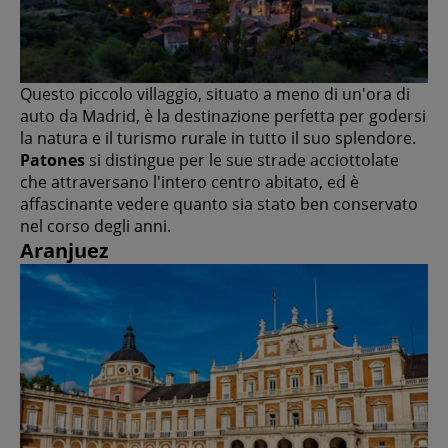
Questo piccolo villaggio, situato a meno di un'ora di
auto da Madrid, è la destinazione perfetta per godersi
la natura e il turismo rurale in tutto il suo splendore.
Patones
si distingue per le sue strade acciottolate
che attraversano l'intero centro abitato, ed è
affascinante vedere quanto sia stato ben conservato
nel corso degli anni.
Aranjuez