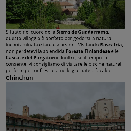
Situato nel cuore della
Sierra de Guadarrama
,
questo villaggio è perfetto per godersi la natura
incontaminata e fare escursioni. Visitando
Rascafría
,
non perdetevi la splendida
Foresta Finlandese
e le
Cascate del Purgatorio
. Inoltre, se il tempo lo
consente, vi consigliamo di visitare le piscine naturali,
perfette per rinfrescarvi nelle giornate più calde.
Chinchon