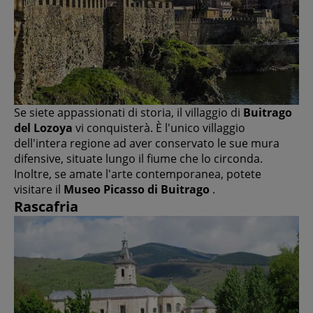
Se siete appassionati di storia, il villaggio di
Buitrago
del Lozoya
vi conquisterà. È l'unico villaggio
dell'intera regione ad aver conservato le sue mura
difensive, situate lungo il fiume che lo circonda.
Inoltre, se amate l'arte contemporanea, potete
visitare il
Museo Picasso di Buitrago
.
Rascafria