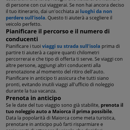
di persone con cui viaggerai. Se non hai ancora deciso
il tuo itinerario, dai un'occhiata ai
luoghi da non
perdere sull'isola
. Questo ti aiuterà a scegliere il
veicolo perfetto.
Pianificare il percorso e il numero di
conducenti
Pianificare i tuoi
viaggi su strada sull'isola
prima di
partire ti aiuterà a capire quanti chilometri
percorrerai e che tipo di offerta ti serve. Se viaggi con
altre persone, aggiungi altri conducenti alla
prenotazione al momento del ritiro dell'auto.
Pianificare in anticipo ti assicura che tutti siano
pronti, evitando inutili viaggi all'ufficio di noleggio
durante la tua vacanza.
Prenota in anticipo
Se le date del tuo viaggio sono già stabilite,
prenota il
tuo noleggio auto a Maiorca il prima possibile
.
Data la popolarità di Maiorca come meta turistica,
prenotare in anticipo può farti risparmiare e