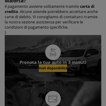
Maiorca?
Il pagamento avviene solitamente tramite
carta di
credito
. Alcune aziende potrebbero accettare anche
carte di debito. Vi consigliamo di contattarci tramite
la nostra sezione assistenza per verificare le
condizioni di pagamento specifiche.
}
Prenota la tua auto in 3 minuti
Vedi disponibilità