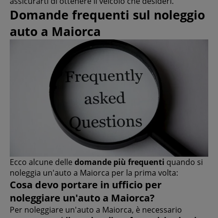
assicurarti di ottenere il veicolo che desideri.
Domande frequenti sul noleggio
auto a Maiorca
Ecco alcune delle
domande più frequenti
quando si
noleggia un'auto a Maiorca per la prima volta:
Cosa devo portare in ufficio per
noleggiare un'auto a Maiorca?
Per noleggiare un'auto a Maiorca, è necessario