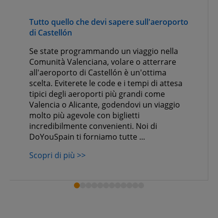
Tutto quello che devi sapere sull'aeroporto
di Castellón
Se state programmando un viaggio nella
Comunità Valenciana, volare o atterrare
all'aeroporto di Castellón è un'ottima
scelta. Eviterete le code e i tempi di attesa
tipici degli aeroporti più grandi come
Valencia o Alicante, godendovi un viaggio
molto più agevole con biglietti
incredibilmente convenienti. Noi di
DoYouSpain ti forniamo tutte ...
Scopri di più >>