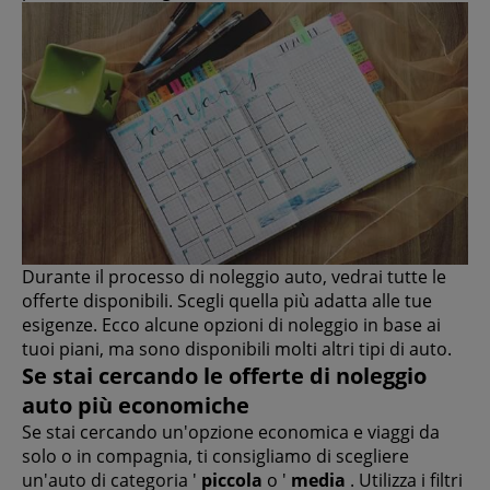
Durante il processo di noleggio auto, vedrai tutte le
offerte disponibili. Scegli quella più adatta alle tue
esigenze. Ecco alcune opzioni di noleggio in base ai
tuoi piani, ma sono disponibili molti altri tipi di auto.
Se stai cercando le offerte di noleggio
auto più economiche
Se stai cercando un'opzione economica e viaggi da
solo o in compagnia, ti consigliamo di scegliere
un'auto di categoria '
piccola
o '
media
. Utilizza i filtri