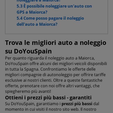
5.3 È possibile noleggiare un'auto con
GPS a Maiorca?
5.4 Come posso pagare il noleggio
dell'auto a Maiorca?
Trova le migliori auto a noleggio
su DoYouSpain
Per quanto riguarda il noleggio auto a Maiorca,
DoYouSpain offre alcuni dei migliori veicoli disponibili
in tutta la Spagna. Confrontiamo le offerte delle
migliori compagnie di autonoleggio per offrire tariffe
esclusive ai nostri clienti. Oltre a queste fantastiche
offerte, prenotare con noi offre altri vantaggi, che
spiegheremo più avanti!
Ottieni i prezzi più bassi - garantiti
Su DoYouSpain, garantiamo i
prezzi più bassi
dal
momento in cui visiti il nostro sito web. Il nostro