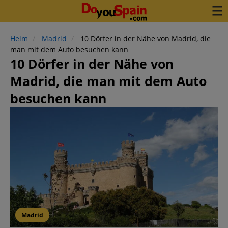
Heim
Madrid
10 Dörfer in der Nähe von Madrid, die
man mit dem Auto besuchen kann
10 Dörfer in der Nähe von
Madrid, die man mit dem Auto
besuchen kann
Madrid