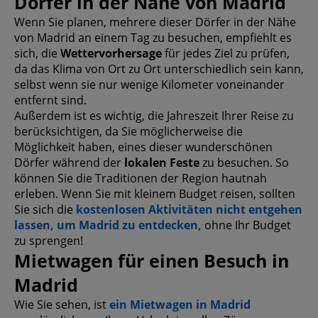
Dörfer in der Nähe von Madrid
Wenn Sie planen, mehrere dieser Dörfer in der Nähe
von Madrid an einem Tag zu besuchen, empfiehlt es
sich, die
Wettervorhersage
für jedes Ziel zu prüfen,
da das Klima von Ort zu Ort unterschiedlich sein kann,
selbst wenn sie nur wenige Kilometer voneinander
entfernt sind.
Außerdem ist es wichtig, die Jahreszeit Ihrer Reise zu
berücksichtigen, da Sie möglicherweise die
Möglichkeit haben, eines dieser wunderschönen
Dörfer während der
lokalen Feste
zu besuchen. So
können Sie die Traditionen der Region hautnah
erleben. Wenn Sie mit kleinem Budget reisen, sollten
Sie sich die
kostenlosen Aktivitäten nicht entgehen
lassen, um Madrid zu entdecken,
ohne Ihr Budget
zu sprengen!
Mietwagen für einen Besuch in
Madrid
Wie Sie sehen, ist
ein Mietwagen in Madrid