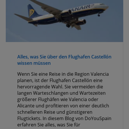
Alles, was Sie über den Flughafen Castellón
wissen müssen
Wenn Sie eine Reise in die Region Valencia
planen, ist der Flughafen Castellón eine
hervorragende Wahl. Sie vermeiden die
langen Warteschlangen und Wartezeiten
größerer Flughäfen wie Valencia oder
Alicante und profitieren von einer deutlich
schnelleren Reise und günstigeren
Flugtickets. In diesem Blog von DoYouSpain
erfahren Sie alles, was Sie für