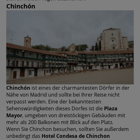
Chinchón
Chinchón
ist eines der charmantesten Dörfer in der
Nähe von Madrid und sollte bei Ihrer Reise nicht
verpasst werden. Eine der bekanntesten
Sehenswürdigkeiten dieses Dorfes ist die
Plaza
Mayor
, umgeben von dreistöckigen Gebäuden mit
mehr als 200 Balkonen mit Blick auf den Platz.
Wenn Sie Chinchon besuchen, sollten Sie außerdem
unbedingt das
Hotel Condesa de Chinchon