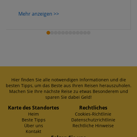
Mehr anzeigen >>
Hier finden Sie alle notwendigen Informationen und die
besten Tipps, um das Beste aus Ihren Reisen herauszuholen.
Machen Sie Ihre nächste Reise zu etwas Besonderem und
sparen Sie dabei Geld!
Karte des Standortes
Rechtliches
Heim
Cookies-Richtlinie
Beste Tipps
Datenschutzrichtlinie
Über uns
Rechtliche Hinweise
Kontakt