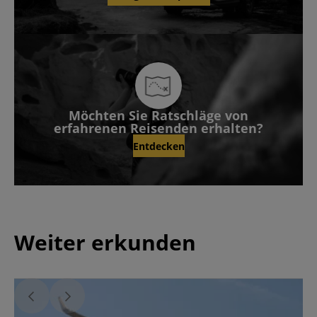
Möchten Sie Ratschläge von
erfahrenen Reisenden erhalten?
Entdecken
Weiter erkunden