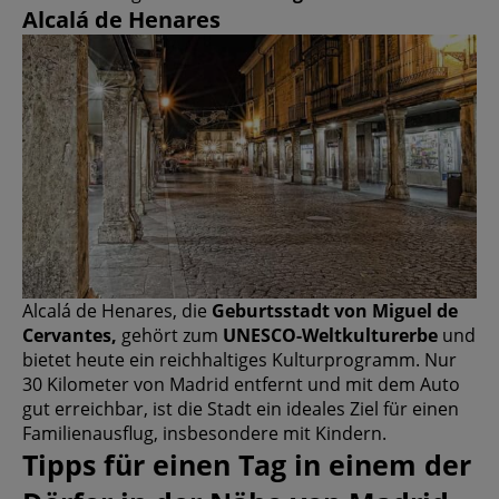
Alcalá de Henares
Alcalá de Henares, die
Geburtsstadt von Miguel de
Cervantes,
gehört zum
UNESCO-Weltkulturerbe
und
bietet heute ein reichhaltiges Kulturprogramm. Nur
30 Kilometer von Madrid entfernt und mit dem Auto
gut erreichbar, ist die Stadt ein ideales Ziel für einen
Familienausflug, insbesondere mit Kindern.
Tipps für einen Tag in einem der