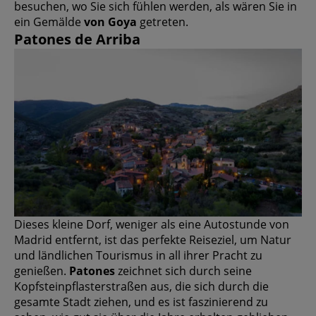
besuchen, wo Sie sich fühlen werden, als wären Sie in
ein Gemälde
von Goya
getreten.
Patones de Arriba
Dieses kleine Dorf, weniger als eine Autostunde von
Madrid entfernt, ist das perfekte Reiseziel, um Natur
und ländlichen Tourismus in all ihrer Pracht zu
genießen.
Patones
zeichnet sich durch seine
Kopfsteinpflasterstraßen aus, die sich durch die
gesamte Stadt ziehen, und es ist faszinierend zu