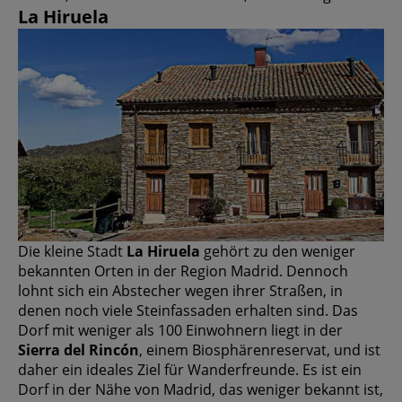
La Hiruela
Die kleine Stadt
La Hiruela
gehört zu den weniger
bekannten Orten in der Region Madrid. Dennoch
lohnt sich ein Abstecher wegen ihrer Straßen, in
denen noch viele Steinfassaden erhalten sind. Das
Dorf mit weniger als 100 Einwohnern liegt in der
Sierra del Rincón
, einem Biosphärenreservat, und ist
daher ein ideales Ziel für Wanderfreunde. Es ist ein
Dorf in der Nähe von Madrid, das weniger bekannt ist,