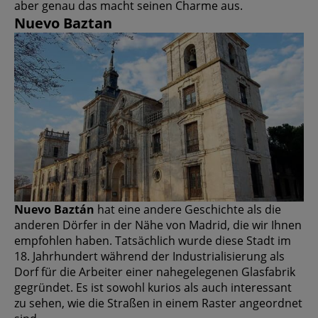
aber genau das macht seinen Charme aus.
Nuevo Baztan
Nuevo Baztán
hat eine andere Geschichte als die
anderen Dörfer in der Nähe von Madrid, die wir Ihnen
empfohlen haben. Tatsächlich wurde diese Stadt im
18. Jahrhundert während der Industrialisierung als
Dorf für die Arbeiter einer nahegelegenen Glasfabrik
gegründet. Es ist sowohl kurios als auch interessant
zu sehen, wie die Straßen in einem Raster angeordnet