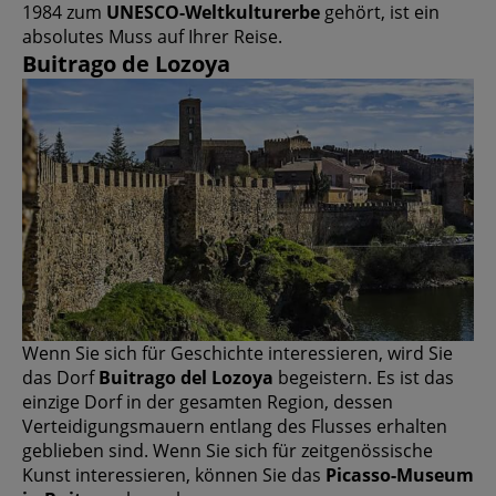
1984 zum
UNESCO-Weltkulturerbe
gehört, ist ein
absolutes Muss auf Ihrer Reise.
Buitrago de Lozoya
Wenn Sie sich für Geschichte interessieren, wird Sie
das Dorf
Buitrago del Lozoya
begeistern. Es ist das
einzige Dorf in der gesamten Region, dessen
Verteidigungsmauern entlang des Flusses erhalten
geblieben sind. Wenn Sie sich für zeitgenössische
Kunst interessieren, können Sie das
Picasso-Museum