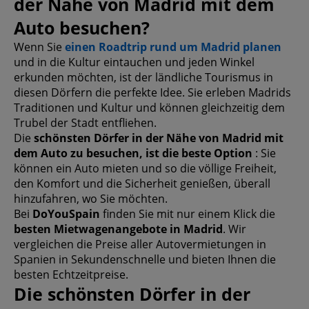
der Nähe von Madrid mit dem
Auto besuchen?
Wenn Sie
einen Roadtrip rund um Madrid planen
und in die Kultur eintauchen und jeden Winkel
erkunden möchten, ist der ländliche Tourismus in
diesen Dörfern die perfekte Idee. Sie erleben Madrids
Traditionen und Kultur und können gleichzeitig dem
Trubel der Stadt entfliehen.
Die
schönsten Dörfer in der Nähe von Madrid mit
dem Auto zu besuchen, ist die beste Option
: Sie
können ein Auto mieten und so die völlige Freiheit,
den Komfort und die Sicherheit genießen, überall
hinzufahren, wo Sie möchten.
Bei
DoYouSpain
finden Sie mit nur einem Klick die
besten Mietwagenangebote in Madrid
. Wir
vergleichen die Preise aller Autovermietungen in
Spanien in Sekundenschnelle und bieten Ihnen die
besten Echtzeitpreise.
Die schönsten Dörfer in der