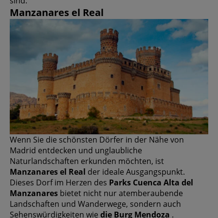
sind.
Manzanares el Real
Wenn Sie die schönsten Dörfer in der Nähe von
Madrid entdecken und unglaubliche
Naturlandschaften erkunden möchten, ist
Manzanares el Real
der ideale Ausgangspunkt.
Dieses Dorf im Herzen des
Parks Cuenca Alta del
Manzanares
bietet nicht nur atemberaubende
Landschaften und Wanderwege, sondern auch
Sehenswürdigkeiten wie
die Burg Mendoza
.