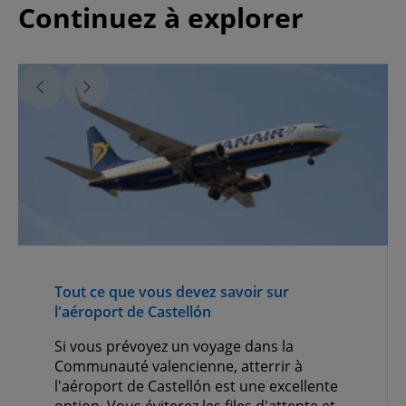
Continuez à explorer
Tout ce que vous devez savoir sur
l'aéroport de Castellón
Si vous prévoyez un voyage dans la
Communauté valencienne, atterrir à
l'aéroport de Castellón est une excellente