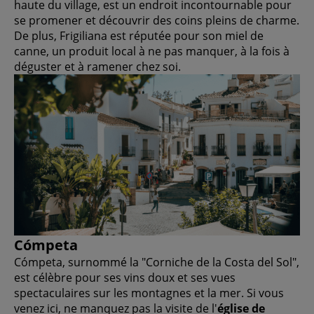
haute du village, est un endroit incontournable pour
se promener et découvrir des coins pleins de charme.
De plus, Frigiliana est réputée pour son miel de
canne, un produit local à ne pas manquer, à la fois à
déguster et à ramener chez soi.
Cómpeta
Cómpeta, surnommé la "Corniche de la Costa del Sol",
est célèbre pour ses vins doux et ses vues
spectaculaires sur les montagnes et la mer. Si vous
venez ici, ne manquez pas la visite de l'
église de