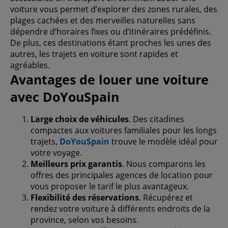
voiture vous permet d’explorer des zones rurales, des
plages cachées et des merveilles naturelles sans
dépendre d’horaires fixes ou d’itinéraires prédéfinis.
De plus, ces destinations étant proches les unes des
autres, les trajets en voiture sont rapides et
agréables.
Avantages de louer une voiture
avec DoYouSpain
Large choix de véhicules
. Des citadines
compactes aux voitures familiales pour les longs
trajets,
DoYouSpain
trouve le modèle idéal pour
votre voyage.
Meilleurs prix garantis
. Nous comparons les
offres des principales agences de location pour
vous proposer le tarif le plus avantageux.
Flexibilité des réservations
. Récupérez et
rendez votre voiture à différents endroits de la
province, selon vos besoins.