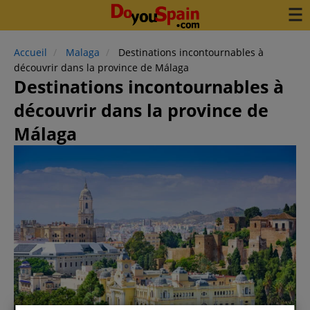
Accueil
Malaga
Destinations incontournables à
découvrir dans la province de Málaga
Destinations incontournables à
découvrir dans la province de
Málaga