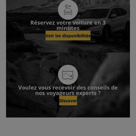
Réservez votre voiture en 3
minutes
Voir les disponibilités
Voulez vous recevoir des conseils de
nos voyageurs experts ?
Discover