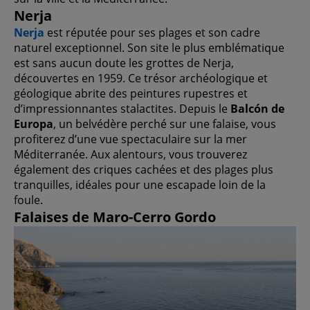
Nerja
Nerja
est réputée pour ses plages et son cadre
naturel exceptionnel. Son site le plus emblématique
est sans aucun doute les grottes de Nerja,
découvertes en 1959. Ce trésor archéologique et
géologique abrite des peintures rupestres et
d’impressionnantes stalactites. Depuis le
Balcón de
Europa
, un belvédère perché sur une falaise, vous
profiterez d’une vue spectaculaire sur la mer
Méditerranée. Aux alentours, vous trouverez
également des criques cachées et des plages plus
tranquilles, idéales pour une escapade loin de la
foule.
Falaises de Maro-Cerro Gordo