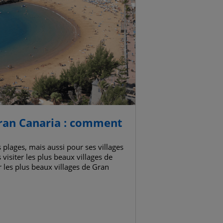
Gran Canaria : comment
 plages, mais aussi pour ses villages
visiter les plus beaux villages de
r les plus beaux villages de Gran