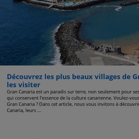
Découvrez les plus beaux villages de 
les visiter
Gran Canaria est un paradis sur terre, non seulement pour ses
qui conservent l’essence de la culture canarienne. Voulez-vous 
Gran Canaria ? Dans cet article, nous vous invitons à découvri
Canaria, leurs ...