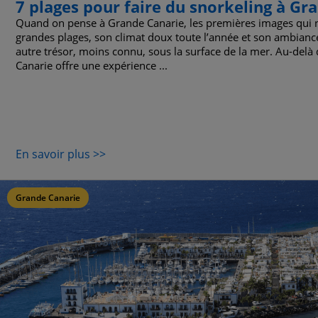
7 plages pour faire du snorkeling à Gr
Quand on pense à Grande Canarie, les premières images qui no
grandes plages, son climat doux toute l’année et son ambiance 
autre trésor, moins connu, sous la surface de la mer. Au-delà
Canarie offre une expérience ...
En savoir plus >>
Grande Canarie