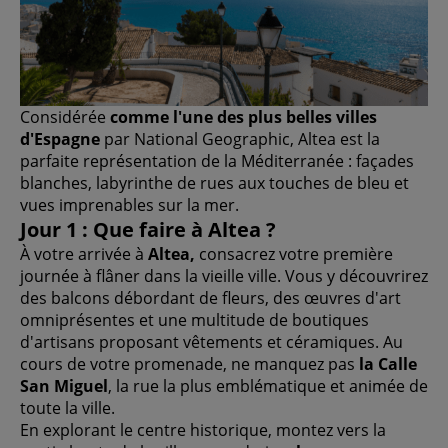
Considérée
comme l'une des plus belles villes
d'Espagne
par National Geographic, Altea est la
parfaite représentation de la Méditerranée : façades
blanches, labyrinthe de rues aux touches de bleu et
vues imprenables sur la mer.
Jour 1 : Que faire à Altea ?
À votre arrivée à
Altea,
consacrez votre première
journée à flâner dans la vieille ville. Vous y découvrirez
des balcons débordant de fleurs, des œuvres d'art
omniprésentes et une multitude de boutiques
d'artisans proposant vêtements et céramiques. Au
cours de votre promenade, ne manquez pas
la Calle
San Miguel
, la rue la plus emblématique et animée de
toute la ville.
En explorant le centre historique, montez vers la