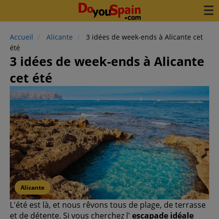
Accueil
Alicante
3 idées de week-ends à Alicante cet
été
3 idées de week-ends à Alicante
cet été
Alicante
L'été est là, et nous rêvons tous de plage, de terrasse
et de détente. Si vous cherchez l'
escapade idéale