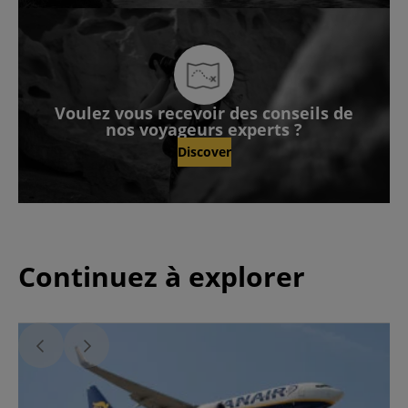
Voulez vous recevoir des conseils de
nos voyageurs experts ?
Discover
Continuez à explorer