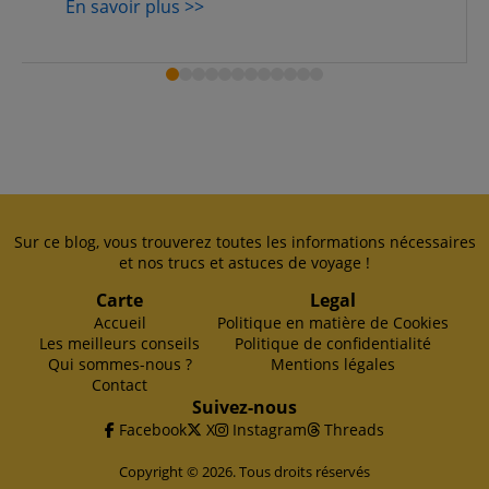
En savoir plus >>
Sur ce blog, vous trouverez toutes les informations nécessaires
et nos trucs et astuces de voyage !
Carte
Legal
Accueil
Politique en matière de Cookies
Les meilleurs conseils
Politique de confidentialité
Qui sommes-nous ?
Mentions légales
Contact
Suivez-nous
Facebook
X
Instagram
Threads
Copyright © 2026. Tous droits réservés