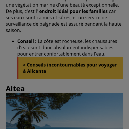
une végétation marine d'une beauté exceptionnelle.
De plus, c'est l'
endroit idéal pour les familles
car
ses eaux sont calmes et sûres, et un service de
surveillance de baignade est assuré pendant la haute
saison.
Conseil :
La côte est rocheuse, les chaussures
d'eau sont donc absolument indispensables
pour entrer confortablement dans l'eau.
> Conseils incontournables pour voyager
à Alicante
Altea