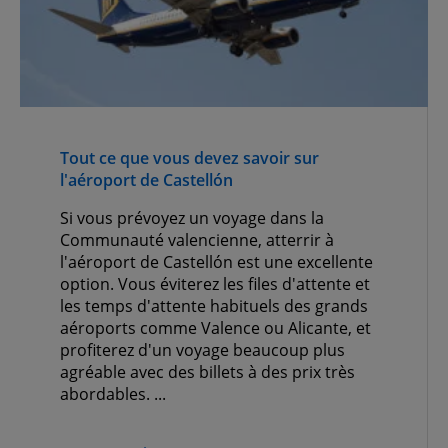
Tout ce que vous devez savoir sur
l'aéroport de Castellón
Si vous prévoyez un voyage dans la
Communauté valencienne, atterrir à
l'aéroport de Castellón est une excellente
option. Vous éviterez les files d'attente et
les temps d'attente habituels des grands
aéroports comme Valence ou Alicante, et
profiterez d'un voyage beaucoup plus
agréable avec des billets à des prix très
abordables. ...