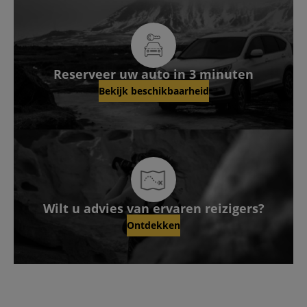
Reserveer uw auto in 3 minuten
Bekijk beschikbaarheid
Wilt u advies van ervaren reizigers?
Ontdekken