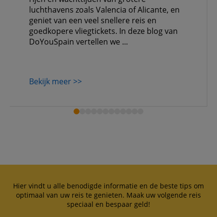
luchthavens zoals Valencia of Alicante, en
geniet van een veel snellere reis en
goedkopere vliegtickets. In deze blog van
DoYouSpain vertellen we ...
Bekijk meer >>
Hier vindt u alle benodigde informatie en de beste tips om
optimaal van uw reis te genieten. Maak uw volgende reis
speciaal en bespaar geld!