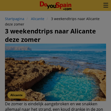
Startpagina
Alicante
3 weekendtrips naar Alicante
deze zomer
3 weekendtrips naar Alicante
deze zomer
Alicante
De zomer is eindelijk aangebroken en we snakken
allemaal naar het strand, een koud drankje in de zon