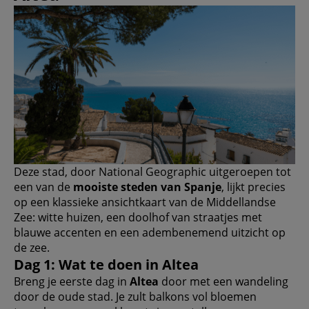
Deze stad, door National Geographic uitgeroepen tot
een van de
mooiste steden van Spanje
, lijkt precies
op een klassieke ansichtkaart van de Middellandse
Zee: witte huizen, een doolhof van straatjes met
blauwe accenten en een adembenemend uitzicht op
de zee.
Dag 1: Wat te doen in Altea
Breng je eerste dag in
Altea
door met een wandeling
door de oude stad. Je zult balkons vol bloemen