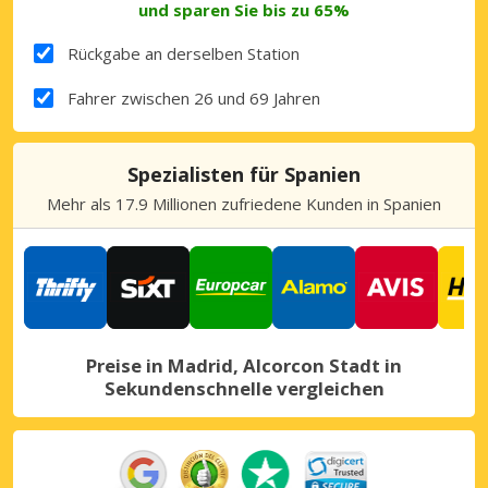
und sparen Sie bis zu 65%
Rückgabe an derselben Station
Fahrer zwischen 26 und 69 Jahren
Spezialisten für Spanien
Mehr als 17.9 Millionen zufriedene Kunden in Spanien
Preise in Madrid, Alcorcon Stadt in
Sekundenschnelle vergleichen