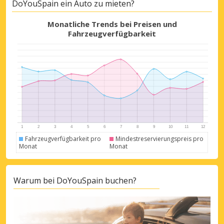
DoYouSpain ein Auto zu mieten?
Monatliche Trends bei Preisen und
Fahrzeugverfügbarkeit
Fahrzeugverfügbarkeit pro
Mindestreservierungspreis pro
Monat
Monat
Warum bei DoYouSpain buchen?
Top-Ersparnisses