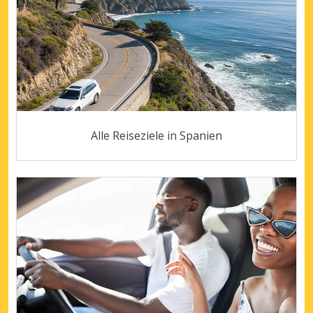
Alle Reiseziele in Spanien