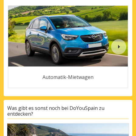
Automatik-Mietwagen
Was gibt es sonst noch bei DoYouSpain zu
entdecken?