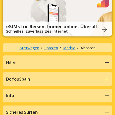
eSIMs für Reisen. Immer online. Überall
Schnelles, zuverlässiges Internet
Mietwagen
Spanien
Madrid
Alcorcon
Hilfe
DoYouSpain
Info
Sicheres Surfen