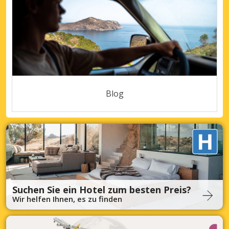
Blog
Suchen Sie ein Hotel zum besten Preis?
Wir helfen Ihnen, es zu finden