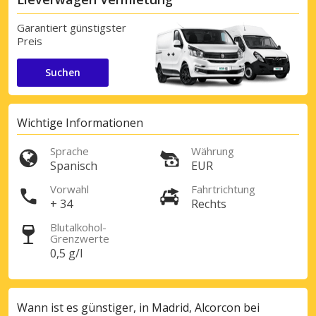
Garantiert günstigster
Preis
Suchen
Wichtige Informationen
Sprache
Währung
Spanisch
EUR
Vorwahl
Fahrtrichtung
+ 34
Rechts
Blutalkohol-
Grenzwerte
0,5 g/l
Wann ist es günstiger, in Madrid, Alcorcon bei