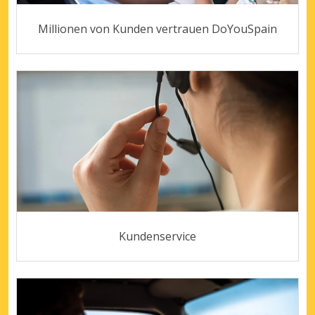
Millionen von Kunden vertrauen DoYouSpain
Kundenservice