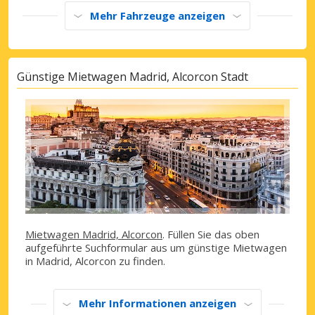
Mehr Fahrzeuge anzeigen
Günstige Mietwagen Madrid, Alcorcon Stadt
Mietwagen Madrid, Alcorcon
. Füllen Sie das oben
aufgeführte Suchformular aus um günstige Mietwagen
in Madrid, Alcorcon zu finden.
Mehr Informationen anzeigen