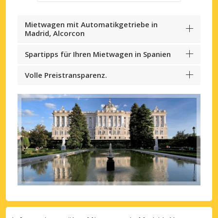
Mietwagen mit Automatikgetriebe in
Madrid, Alcorcon
Spartipps für Ihren Mietwagen in Spanien
Volle Preistransparenz.