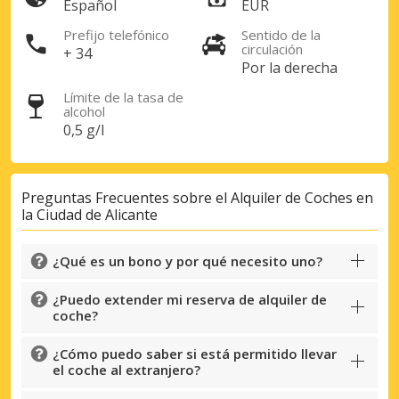
Español
EUR
Prefijo telefónico
Sentido de la
circulación
+ 34
Por la derecha
Límite de la tasa de
alcohol
0,5 g/l
Preguntas Frecuentes sobre el Alquiler de Coches en
la Ciudad de Alicante
¿Qué es un bono y por qué necesito uno?
¿Puedo extender mi reserva de alquiler de
coche?
¿Cómo puedo saber si está permitido llevar
el coche al extranjero?