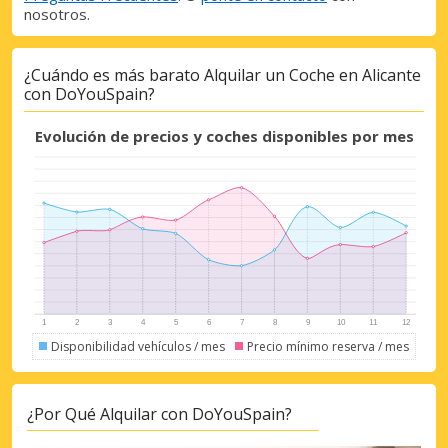
nosotros.
¿Cuándo es más barato Alquilar un Coche en Alicante
con DoYouSpain?
Evolución de precios y coches disponibles por mes
Disponibilidad vehículos / mes
Precio mínimo reserva / mes
¿Por Qué Alquilar con DoYouSpain?