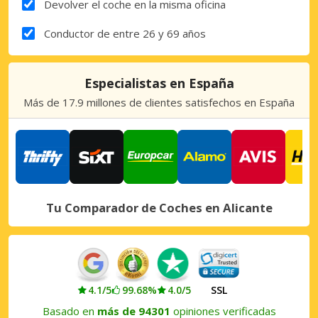
Devolver el coche en la misma oficina
Conductor de entre 26 y 69 años
Especialistas en España
Más de 17.9 millones de clientes satisfechos en España
Tu Comparador de Coches en Alicante
4.1/5
99.68%
4.0/5
SSL
Basado en
más de 94301
opiniones verificadas