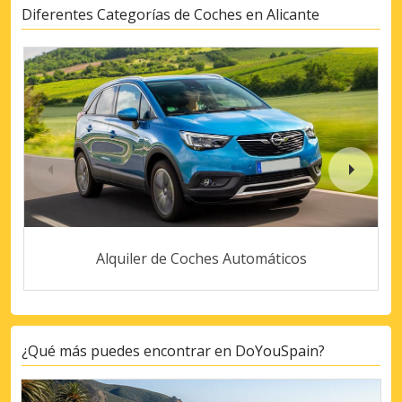
Diferentes Categorías de Coches en Alicante
Alquiler de Coches Automáticos
¿Qué más puedes encontrar en DoYouSpain?