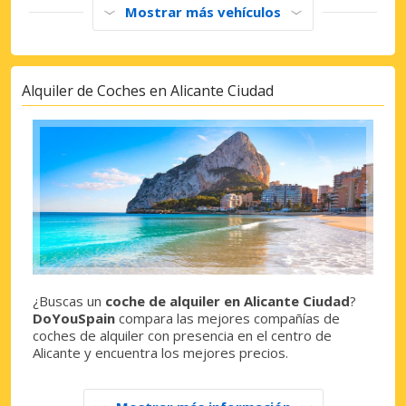
Mostrar más vehículos
Alquiler de Coches en Alicante Ciudad
¿Buscas un
coche de alquiler en Alicante Ciudad
?
DoYouSpain
compara las mejores compañías de
coches de alquiler con presencia en el centro de
Alicante y encuentra los mejores precios.