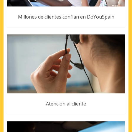
Millones de clientes confían en DoYouSpain
Atención al cliente