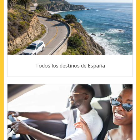
Todos los destinos de España