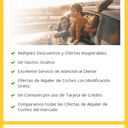
Múltiples Descuentos y Ofertas insuperables
Sin Gastos Ocultos
Excelente Servicio de Atención al Cliente
Ofertas de Alquiler de Coches con Modificación
Gratis
Sin Comisión por uso de Tarjeta de Crédito
Comparamos todas las Ofertas de Alquiler de
Coches del mercado