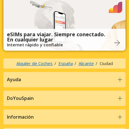
eSIMs para viajar. Siempre conectado.
En cualquier lugar
Internet rápido y confiable
Alquiler de Coches
España
Alicante
Ciudad
Ayuda
DoYouSpain
Información