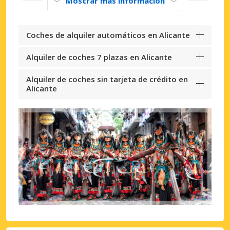
Mostrar más información
Coches de alquiler automáticos en Alicante
Alquiler de coches 7 plazas en Alicante
Alquiler de coches sin tarjeta de crédito en
Alicante