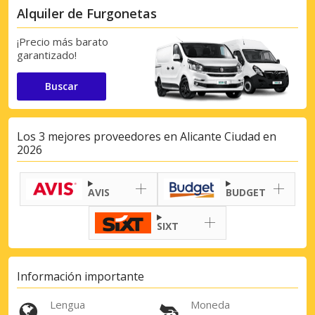
Alquiler de Furgonetas
¡Precio más barato
garantizado!
Buscar
Los 3 mejores proveedores en Alicante Ciudad en
2026
AVIS
BUDGET
SIXT
Información importante
Lengua
Moneda