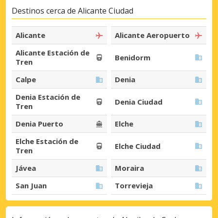
Destinos cerca de Alicante Ciudad
Alicante
Alicante Aeropuerto
Alicante Estación de
Benidorm
Tren
Calpe
Denia
Denia Estación de
Denia Ciudad
Tren
Denia Puerto
Elche
Elche Estación de
Elche Ciudad
Tren
Jávea
Moraira
San Juan
Torrevieja