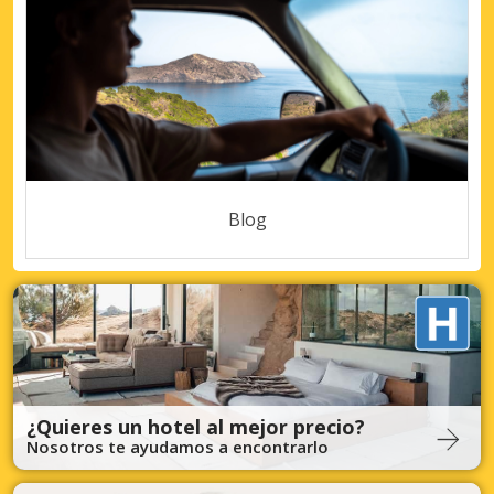
Blog
¿Quieres un hotel al mejor precio?
Nosotros te ayudamos a encontrarlo