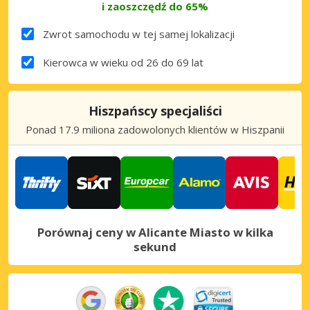
i zaoszczędź do 65%
Zwrot samochodu w tej samej lokalizacji
Kierowca w wieku od 26 do 69 lat
Hiszpańscy specjaliści
Ponad 17.9 miliona zadowolonych klientów w Hiszpanii
Porównaj ceny w Alicante Miasto w kilka
sekund