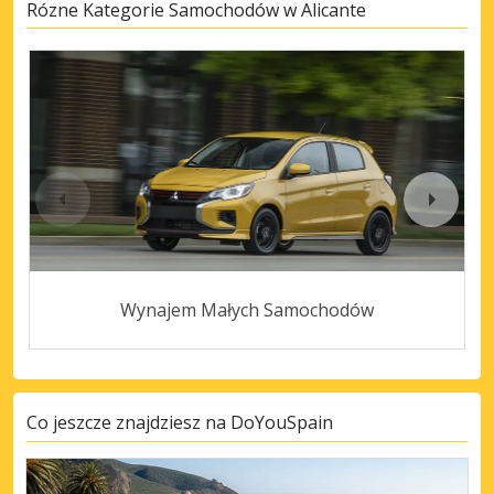
Rózne Kategorie Samochodów w Alicante
Wynajem Małych Samochodów
Co jeszcze znajdziesz na DoYouSpain