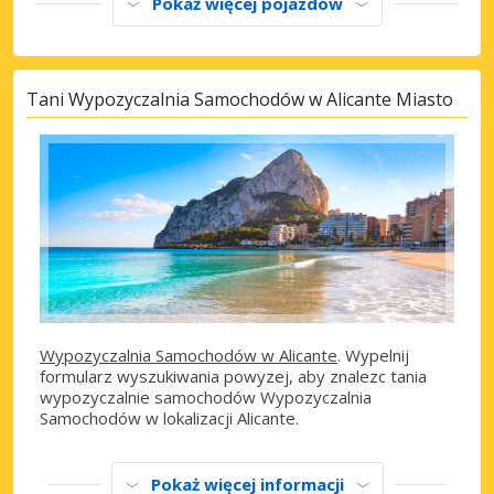
Pokaż więcej pojazdów
Tani Wypozyczalnia Samochodów w Alicante Miasto
Wypozyczalnia Samochodów w Alicante
. Wypelnij
formularz wyszukiwania powyzej, aby znalezc tania
wypozyczalnie samochodów Wypozyczalnia
Samochodów w lokalizacji Alicante.
Pokaż więcej informacji