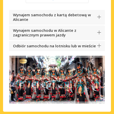
Wynajem samochodu z kartą debetową w
Alicante
Wynajem samochodu w Alicante z
zagranicznym prawem jazdy
Odbiór samochodu na lotnisku lub w mieście