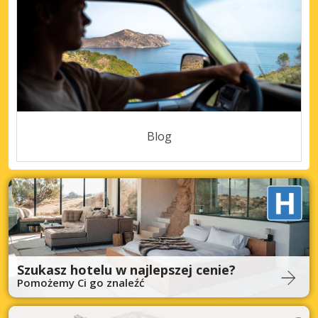
Blog
Szukasz hotelu w najlepszej cenie?
Pomożemy Ci go znaleźć