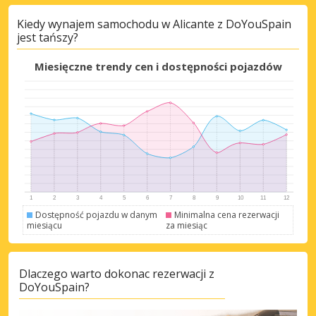
Kiedy wynajem samochodu w Alicante z DoYouSpain
jest tańszy?
Miesięczne trendy cen i dostępności pojazdów
Dostępność pojazdu w danym
Minimalna cena rezerwacji
miesiącu
za miesiąc
Dlaczego warto dokonac rezerwacji z
DoYouSpain?