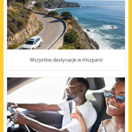
Wszystkie destynacje w Hiszpanii