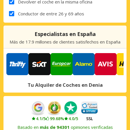
Devolver el coche en la misma oficina
Conductor de entre 26 y 69 años
Especialistas en España
Más de 17.9 millones de clientes satisfechos en España
Tu Alquiler de Coches en Denia
4.1/5
99.68%
4.0/5
SSL
Basado en
más de 94301
opiniones verificadas