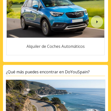
Alquiler de Coches Automáticos
¿Qué más puedes encontrar en DoYouSpain?