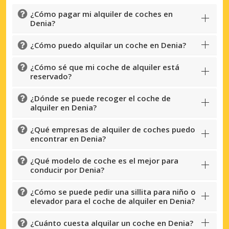
¿Cómo pagar mi alquiler de coches en
Denia?
¿Cómo puedo alquilar un coche en Denia?
¿Cómo sé que mi coche de alquiler está
reservado?
¿Dónde se puede recoger el coche de
alquiler en Denia?
¿Qué empresas de alquiler de coches puedo
encontrar en Denia?
¿Qué modelo de coche es el mejor para
conducir por Denia?
¿Cómo se puede pedir una sillita para niño o
elevador para el coche de alquiler en Denia?
¿Cuánto cuesta alquilar un coche en Denia?