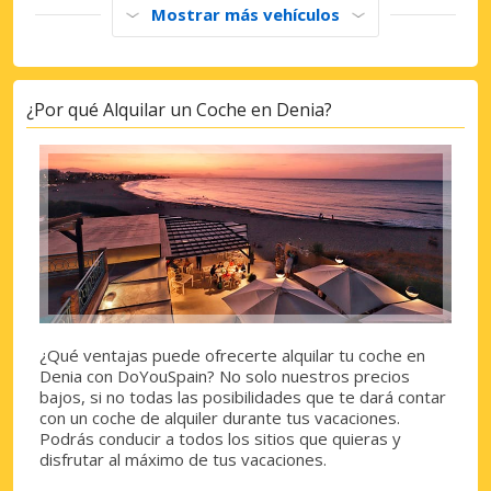
Mostrar más vehículos
¿Por qué Alquilar un Coche en Denia?
¿Qué ventajas puede ofrecerte alquilar tu coche en
Denia con DoYouSpain? No solo nuestros precios
bajos, si no todas las posibilidades que te dará contar
con un coche de alquiler durante tus vacaciones.
Podrás conducir a todos los sitios que quieras y
disfrutar al máximo de tus vacaciones.