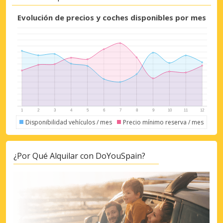
Evolución de precios y coches disponibles por mes
Disponibilidad vehículos / mes
Precio mínimo reserva / mes
¿Por Qué Alquilar con DoYouSpain?