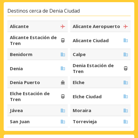
Destinos cerca de Denia Ciudad
Alicante
Alicante Aeropuerto
Alicante Estación de
Alicante Ciudad
Tren
Benidorm
Calpe
Denia Estación de
Denia
Tren
Denia Puerto
Elche
Elche Estación de
Elche Ciudad
Tren
Jávea
Moraira
San Juan
Torrevieja