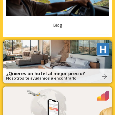
Blog
¿Quieres un hotel al mejor precio?
Nosotros te ayudamos a encontrarlo