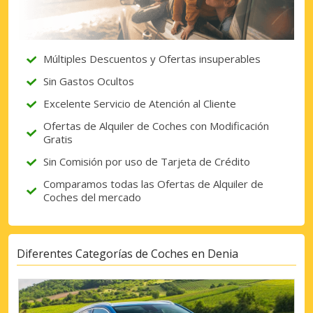
Múltiples Descuentos y Ofertas insuperables
Sin Gastos Ocultos
Excelente Servicio de Atención al Cliente
Ofertas de Alquiler de Coches con Modificación
Gratis
Sin Comisión por uso de Tarjeta de Crédito
Comparamos todas las Ofertas de Alquiler de
Coches del mercado
Diferentes Categorías de Coches en Denia