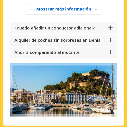
Mostrar más información
¿Puedo añadir un conductor adicional?
Alquiler de coches sin sorpresas en Denia
Ahorra comparando al instante