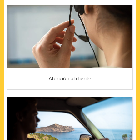
Atención al cliente