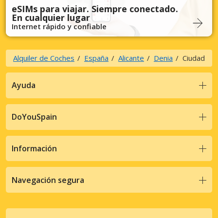
eSIMs para viajar. Siempre conectado.
En cualquier lugar
Internet rápido y confiable
Alquiler de Coches
España
Alicante
Denia
Ciudad
Ayuda
DoYouSpain
Información
Navegación segura