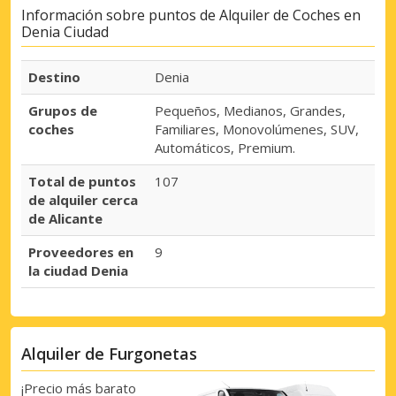
Información sobre puntos de Alquiler de Coches en
Denia Ciudad
Destino
Denia
Grupos de
Pequeños, Medianos, Grandes,
coches
Familiares, Monovolúmenes, SUV,
Automáticos, Premium.
Total de puntos
107
de alquiler cerca
de Alicante
Proveedores en
9
la ciudad Denia
Alquiler de Furgonetas
¡Precio más barato