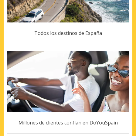
Todos los destinos de España
Millones de clientes confían en DoYouSpain