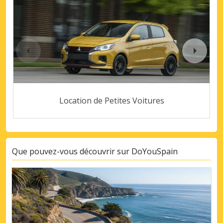
Location de Petites Voitures
Que pouvez-vous découvrir sur DoYouSpain