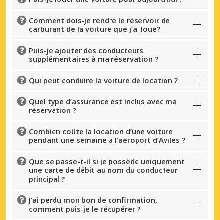
Comment dois-je rendre le réservoir de
carburant de la voiture que j’ai loué?
Puis-je ajouter des conducteurs
supplémentaires à ma réservation ?
Qui peut conduire la voiture de location ?
Quel type d’assurance est inclus avec ma
réservation ?
Combien coûte la location d’une voiture
pendant une semaine à l’aéroport d’Avilés ?
Que se passe-t-il si je possède uniquement
une carte de débit au nom du conducteur
principal ?
J’ai perdu mon bon de confirmation,
comment puis-je le récupérer ?