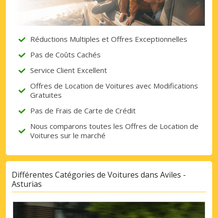
Réductions Multiples et Offres Exceptionnelles
Pas de Coûts Cachés
Service Client Excellent
Offres de Location de Voitures avec Modifications
Gratuites
Pas de Frais de Carte de Crédit
Nous comparons toutes les Offres de Location de
Voitures sur le marché
Différentes Catégories de Voitures dans Aviles -
Asturias