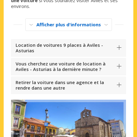
une voiture
si vous souhaitez visiter Avilés et ses
environs.
Afficher plus d'informations
Location de voitures 9 places à Aviles -
Asturias
Vous cherchez une voiture de location à
Aviles - Asturias à la dernière minute ?
Retirer la voiture dans une agence et la
rendre dans une autre