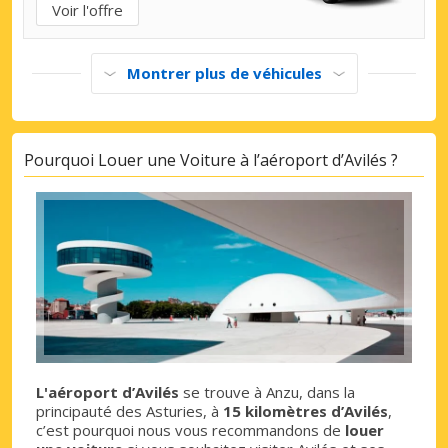
Voir l'offre
Montrer plus de véhicules
Pourquoi Louer une Voiture à l’aéroport d’Avilés ?
L'aéroport d’Avilés
se trouve à Anzu, dans la
principauté des Asturies, à
15 kilomètres d’Avilés
,
c’est pourquoi nous vous recommandons de
louer