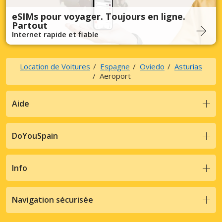
eSIMs pour voyager. Toujours en ligne.
Partout
Internet rapide et fiable
Location de Voitures
Espagne
Oviedo
Asturias
Aeroport
Aide
DoYouSpain
Info
Navigation sécurisée