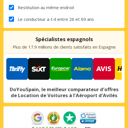
Restitution au même endroit
Le conducteur a-t-il entre 26 et 69 ans
Spécialistes espagnols
Plus de 17.9 millions de clients satisfaits en Espagne
DoYouSpain, le meilleur comparateur d’offres
de Location de Voitures à l’Aéroport d’Avilés