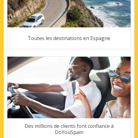
Toutes les destinations en Espagne
Des millions de clients font confiance à
DoYouSpain