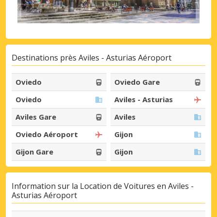
Destinations près Aviles - Asturias Aéroport
Oviedo
Oviedo Gare
Oviedo
Aviles - Asturias
Aviles Gare
Aviles
Oviedo Aéroport
Gijon
Gijon Gare
Gijon
Information sur la Location de Voitures en Aviles -
Asturias Aéroport