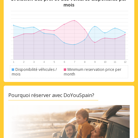
mois
Disponibilité véhicules /
Minimum reservation price per
mois
month
Pourquoi réserver avec DoYouSpain?