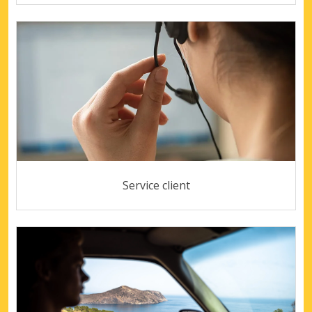
Service client