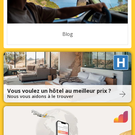
Blog
Vous voulez un hôtel au meilleur prix ?
Nous vous aidons à le trouver