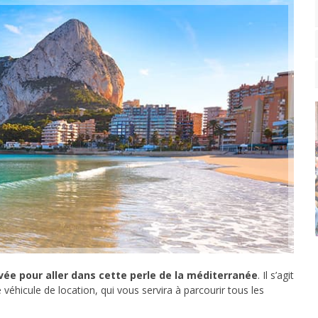
ivée pour aller dans cette perle de la méditerranée
. Il s’agit
véhicule de location, qui vous servira à parcourir tous les