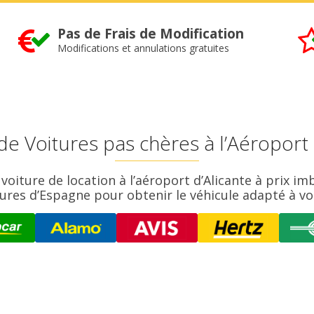
Pas de Frais de Modification
Modifications et annulations gratuites
de Voitures pas chères à l’Aéroport 
oiture de location à l’aéroport d’Alicante à prix i
tures d’Espagne pour obtenir le véhicule adapté à vo