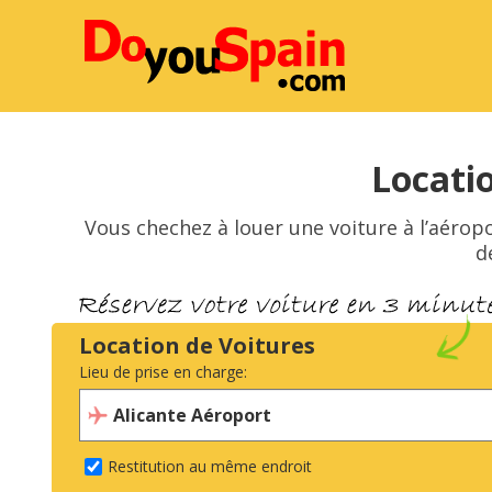
Locatio
Vous chechez à louer une voiture à l’aéropo
d
Location de Voitures
Lieu de prise en charge:
Restitution au même endroit