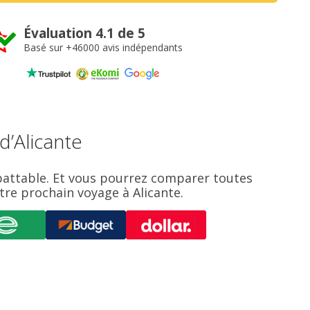
Évaluation 4.1 de 5
Basé sur +46000 avis indépendants
d’Alicante
mbattable. Et vous pourrez comparer toutes
tre prochain voyage à Alicante.