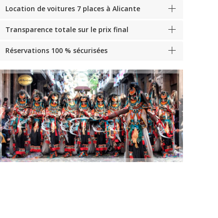
Location de voitures 7 places à Alicante
Transparence totale sur le prix final
Réservations 100 % sécurisées