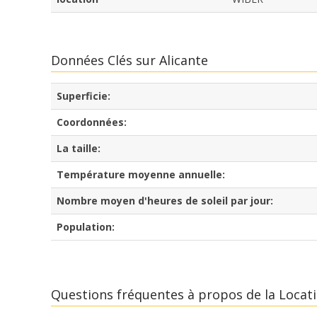
Données Clés sur Alicante
Superficie:
Coordonnées:
La taille:
Température moyenne annuelle:
Nombre moyen d'heures de soleil par jour:
Population:
Questions fréquentes à propos de la Locatio