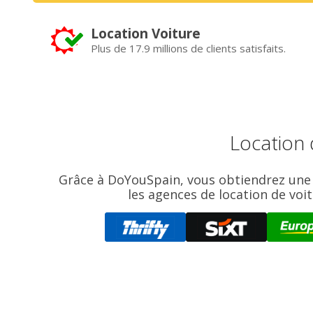
Location Voiture
Plus de 17.9 millions de clients satisfaits.
Location 
Grâce à DoYouSpain, vous obtiendrez une v
les agences de location de voi