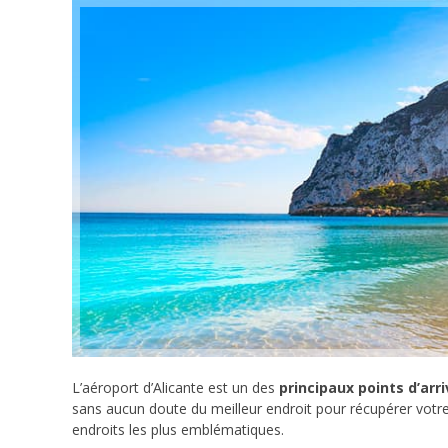
L’aéroport d’Alicante est un des
principaux points d’arr
sans aucun doute du meilleur endroit pour récupérer votre 
endroits les plus emblématiques.