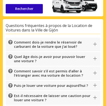
Rechercher
Questions fréquentes à propos de la Location de
Voitures dans la Ville de Gijón
Comment dois-je rendre le réservoir de
carburant de la voiture que j’ai loué?
Quel âge dois-je avoir pour pouvoir louer
une voiture ?
Comment savoir s’il est permis d’aller à
l’étranger avec ma voiture de location ?
Puis-je louer une voiture pour aujourd’hui ?
Est-il nécessaire de laisser une caution pour
louer une voiture ?