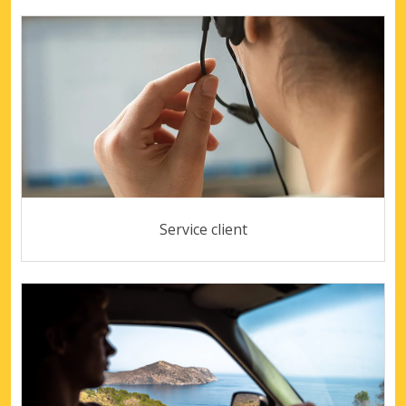
Service client