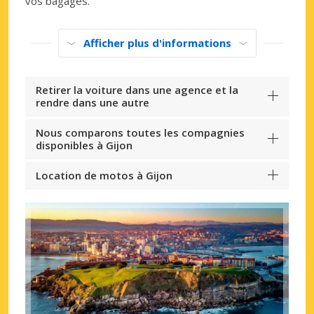
vos bagages.
Afficher plus d'informations
Retirer la voiture dans une agence et la
rendre dans une autre
Nous comparons toutes les compagnies
disponibles à Gijon
Location de motos à Gijon