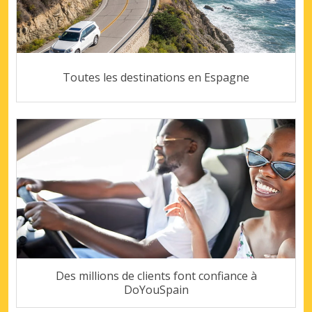
Toutes les destinations en Espagne
Des millions de clients font confiance à
DoYouSpain