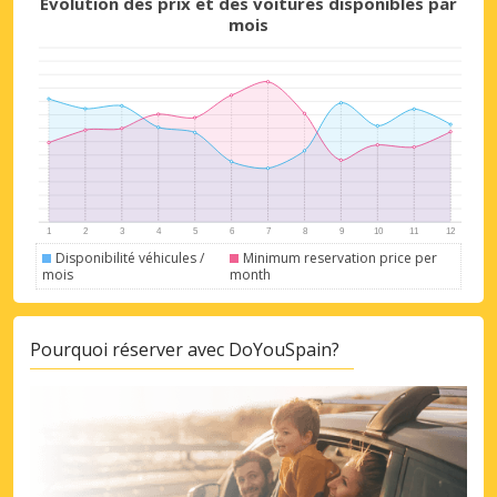
Évolution des prix et des voitures disponibles par
mois
Disponibilité véhicules /
Minimum reservation price per
mois
month
Pourquoi réserver avec DoYouSpain?