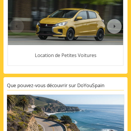
Location de Petites Voitures
Que pouvez-vous découvrir sur DoYouSpain