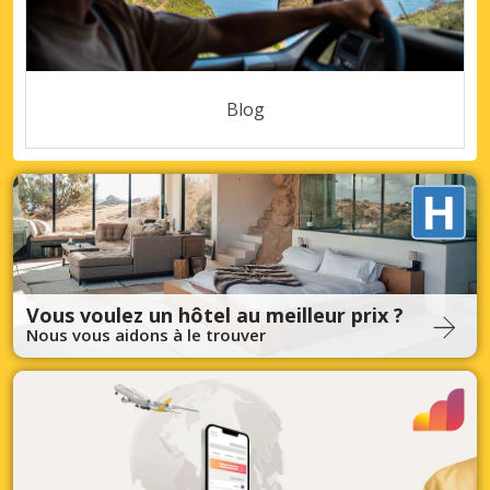
Blog
Vous voulez un hôtel au meilleur prix ?
Nous vous aidons à le trouver