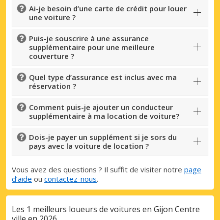
Ai-je besoin d’une carte de crédit pour louer
une voiture ?
Puis-je souscrire à une assurance
supplémentaire pour une meilleure
couverture ?
Quel type d’assurance est inclus avec ma
réservation ?
Comment puis-je ajouter un conducteur
supplémentaire à ma location de voiture?
Dois-je payer un supplément si je sors du
pays avec la voiture de location ?
Vous avez des questions ? Il suffit de visiter notre
page
d’aide
ou
contactez-nous
.
Les 1 meilleurs loueurs de voitures en Gijon Centre
ville en 2026