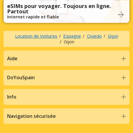
eSIMs pour voyager. Toujours en ligne.
Partout
Internet rapide et fiable
Location de Voitures
Espagne
Oviedo
Gijon
Gijon
Aide
DoYouSpain
Info
Navigation sécurisée