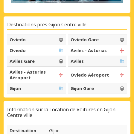
Destinations près Gijon Centre ville
Oviedo
Oviedo Gare
Oviedo
Aviles - Asturias
Aviles Gare
Aviles
Aviles - Asturias
Oviedo Aéroport
Aéroport
Gijon
Gijon Gare
Information sur la Location de Voitures en Gijon
Centre ville
Destination
Gijon