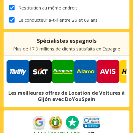
Restitution au même endroit
Le conducteur a-t-il entre 26 et 69 ans
Spécialistes espagnols
Plus de 17.9 millions de clients satisfaits en Espagne
Les meilleures offres de Location de Voitures à
Gijón avec DoYouSpain