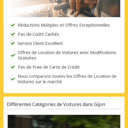
Réductions Multiples et Offres Exceptionnelles
Pas de Coûts Cachés
Service Client Excellent
Offres de Location de Voitures avec Modifications
Gratuites
Pas de Frais de Carte de Crédit
Nous comparons toutes les Offres de Location de
Voitures sur le marché
Différentes Catégories de Voitures dans Gijon