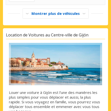
Montrer plus de véhicules
Location de Voitures au Centre-ville de Gijón
Louer une voiture à Gijón est l’une des manières les
plus simples pour vous déplacer et aussi, la plus
rapide. Si vous voyagez en famille, vous pourrez vous
déplacer tous ensemble et emmener avec vous tous