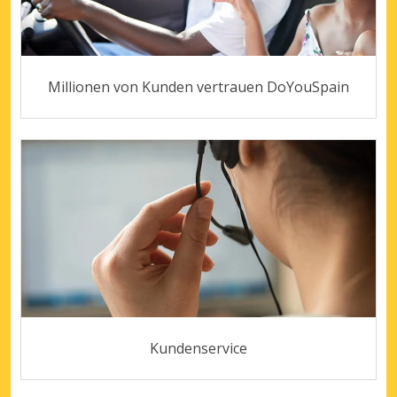
Millionen von Kunden vertrauen DoYouSpain
Kundenservice