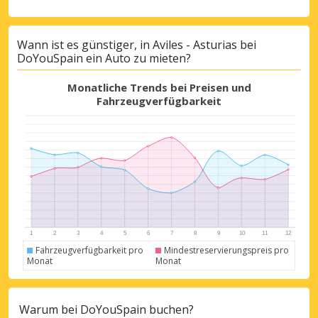
Wann ist es günstiger, in Aviles - Asturias bei
DoYouSpain ein Auto zu mieten?
Monatliche Trends bei Preisen und
Fahrzeugverfügbarkeit
Fahrzeugverfügbarkeit pro
Mindestreservierungspreis pro
Monat
Monat
Warum bei DoYouSpain buchen?