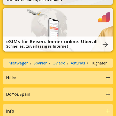
eSIMs für Reisen. Immer online. Überall
Schnelles, zuverlässiges Internet
Mietwagen
Spanien
Oviedo
Asturias
Flughafen
Hilfe
DoYouSpain
Info