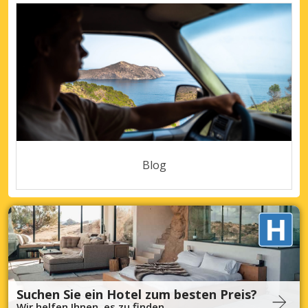
Blog
Suchen Sie ein Hotel zum besten Preis?
Wir helfen Ihnen, es zu finden