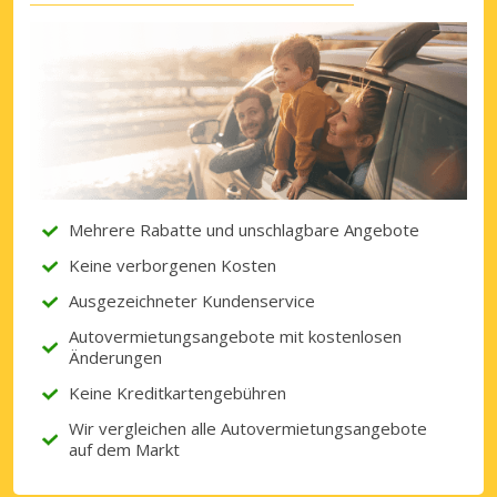
Mehrere Rabatte und unschlagbare Angebote
Keine verborgenen Kosten
Ausgezeichneter Kundenservice
Autovermietungsangebote mit kostenlosen
Änderungen
Keine Kreditkartengebühren
Wir vergleichen alle Autovermietungsangebote
auf dem Markt