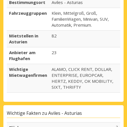
Bestimmungsort
Aviles - Asturias
Fahrzeuggruppen
Klein, Mittelgroß, Groß,
FamilienWagen, Minivan, SUV,
Automatik, Premium.
Mietstellen in
82
Asturien
Anbieter am
23
Flughafen
Wichtige
ALAMO, CLICK RENT, DOLLAR,
Mietwagenfirmen
ENTERPRISE, EUROPCAR,
HERTZ, KEDDY, OK MOBILITY,
SIXT, THRIFTY
Wichtige Fakten zu Aviles - Asturias