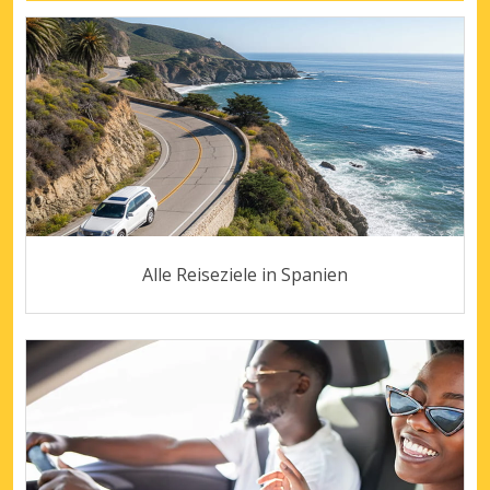
Alle Reiseziele in Spanien