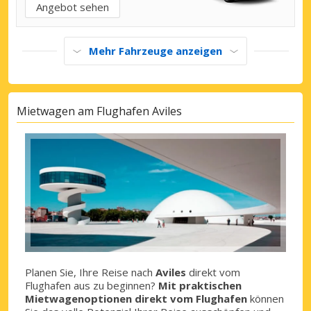
Angebot sehen
Mehr Fahrzeuge anzeigen
Mietwagen am Flughafen Aviles
Planen Sie, Ihre Reise nach
Aviles
direkt vom
Flughafen aus zu beginnen?
Mit praktischen
Mietwagenoptionen direkt vom Flughafen
können