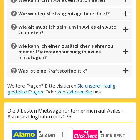
Wie werden Mietwagentage berechnet?
Wie alt muss ich sein, um in Aviles ein Auto
zu mieten?
Wie kann ich einen zusätzlichen Fahrer zu
meiner Mietwagenbuchung in Aviles
hinzufügen?
Was ist eine Kraftstoffpolitik?
Weitere Fragen? Bitte visitieren
Sie unsere Häufig
gestellte Fragen
. Oder
kontaktieren Sie
uns.
Die 9 besten Mietwagenunternehmen auf Aviles -
Asturias Flughafen im 2026
ALAMO
CLICK RENT