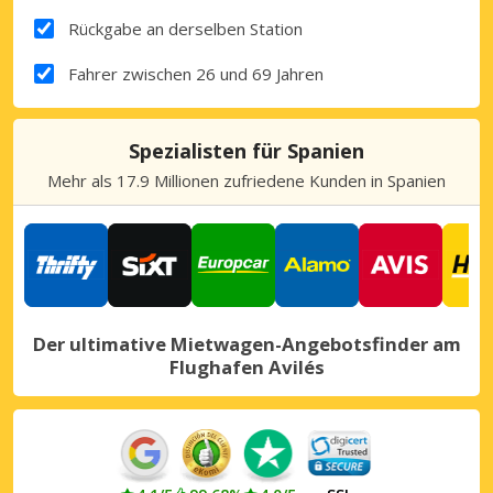
Rückgabe an derselben Station
Fahrer zwischen 26 und 69 Jahren
Spezialisten für Spanien
Mehr als 17.9 Millionen zufriedene Kunden in Spanien
Der ultimative Mietwagen-Angebotsfinder am
Flughafen Avilés