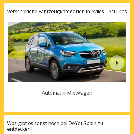
Verschiedene Fahrzeugkategorien in Aviles - Asturias
Automatik-Mietwagen
Was gibt es sonst noch bei DoYouSpain zu
entdecken?