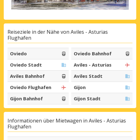
Reiseziele in der Nähe von Aviles - Asturias
Flughafen
Oviedo
Oviedo Bahnhof
Oviedo Stadt
Aviles - Asturias
Aviles Bahnhof
Aviles Stadt
Oviedo Flughafen
Gijon
Gijon Bahnhof
Gijon Stadt
Informationen über Mietwagen in Aviles - Asturias
Flughafen