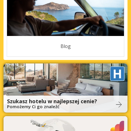
Blog
Szukasz hotelu w najlepszej cenie?
Pomożemy Ci go znaleźć