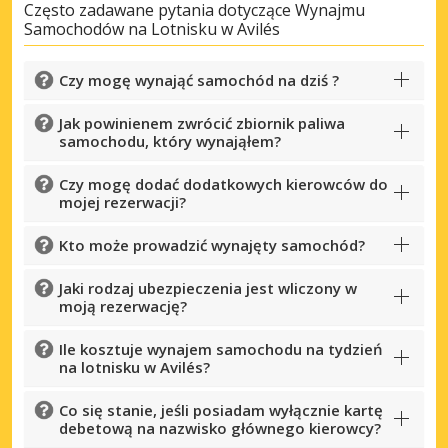
Często zadawane pytania dotyczące Wynajmu
Samochodów na Lotnisku w Avilés
Czy mogę wynająć samochód na dziś ?
Jak powinienem zwrócić zbiornik paliwa
samochodu, który wynająłem?
Czy mogę dodać dodatkowych kierowców do
mojej rezerwacji?
Kto może prowadzić wynajęty samochód?
Jaki rodzaj ubezpieczenia jest wliczony w
moją rezerwację?
Ile kosztuje wynajem samochodu na tydzień
na lotnisku w Avilés?
Co się stanie, jeśli posiadam wyłącznie kartę
debetową na nazwisko głównego kierowcy?