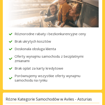
Róznorodne rabaty i bezkonkurencyjne ceny
Brak ukrytych kosztów
Doskonala obsluga klienta
Oferty wynajmu samochodu z bezplatnymi
zmianami
Brak oplat za karty kredytowe
Porównujemy wszystkie oferty wynajmu
samochodu na rynku
Rózne Kategorie Samochodów w Aviles - Asturias