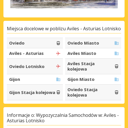
Miejsca docelowe w poblizu Aviles - Asturias Lotnisko
Oviedo
Oviedo Miasto
Aviles - Asturias
Aviles Miasto
Aviles Stacja
Oviedo Lotnisko
kolejowa
Gijon
Gijon Miasto
Oviedo Stacja
Gijon Stacja kolejowa
kolejowa
Informacje o: Wypozyczalnia Samochodów w: Aviles -
Asturias Lotnisko