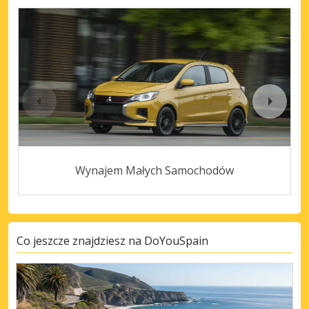
Wynajem Małych Samochodów
Co jeszcze znajdziesz na DoYouSpain